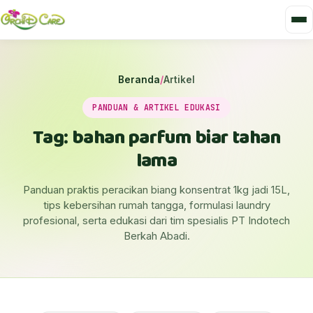
Beranda
/
Artikel
PANDUAN & ARTIKEL EDUKASI
Tag: bahan parfum biar tahan
lama
Panduan praktis peracikan biang konsentrat 1kg jadi 15L,
tips kebersihan rumah tangga, formulasi laundry
profesional, serta edukasi dari tim spesialis PT Indotech
Berkah Abadi.