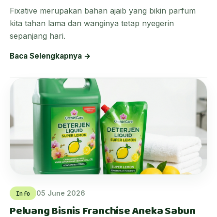
Fixative merupakan bahan ajaib yang bikin parfum
kita tahan lama dan wanginya tetap nyegerin
sepanjang hari.
Baca Selengkapnya →
05 June 2026
Info
Peluang Bisnis Franchise Aneka Sabun