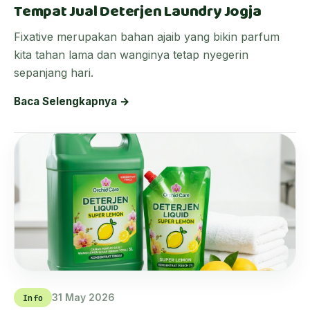
Tempat Jual Deterjen Laundry Jogja
Fixative merupakan bahan ajaib yang bikin parfum
kita tahan lama dan wanginya tetap nyegerin
sepanjang hari.
Baca Selengkapnya →
31 May 2026
Info