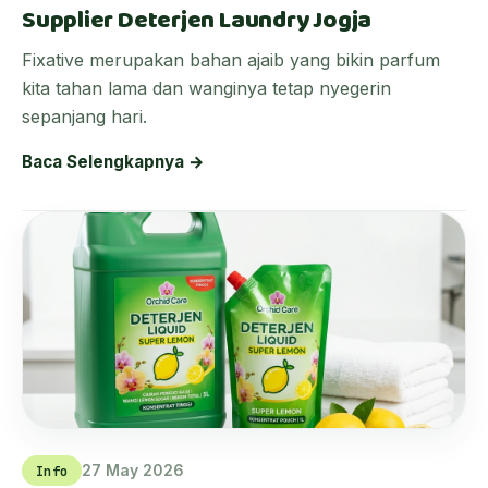
Supplier Deterjen Laundry Jogja
Fixative merupakan bahan ajaib yang bikin parfum
kita tahan lama dan wanginya tetap nyegerin
sepanjang hari.
Baca Selengkapnya →
27 May 2026
Info