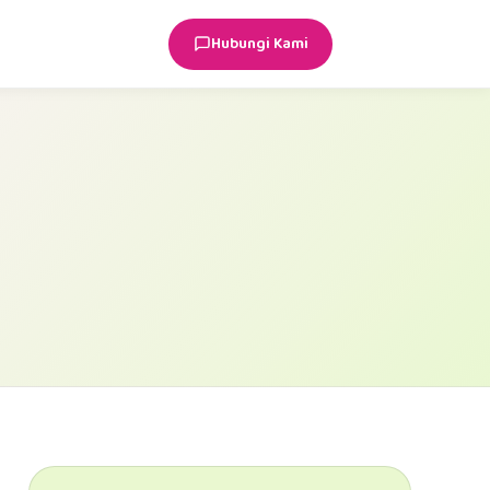
Hubungi Kami