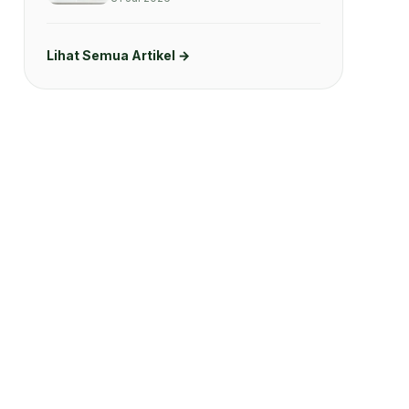
Lihat Semua Artikel →