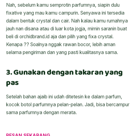
Nah, sebelum kamu semprotin parfumnya, siapin dulu
fixative yang mau kamu campurin. Senyawa ini tersedia
dalam bentuk crystal dan cair. Nah kalau kamu rumahnya
jauh nan disana atau di luar kota jogja, mimin saranin buat
beli di orchidbrand.id aja dan pilih yang fixa crystal.
Kenapa ?? Soalnya nggak rawan bocor, lebih aman
selama pengiriman dan yang pasti kualitasnya sama.
3. Gunakan dengan takaran yang
pas
Setelah bahan ajaib ini udah ditetesin ke dalam parfum,
kocok botol parfumnya pelan-pelan. Jadi, bisa bercampur
sama parfumnya dengan merata.
PESAN SEKARANG