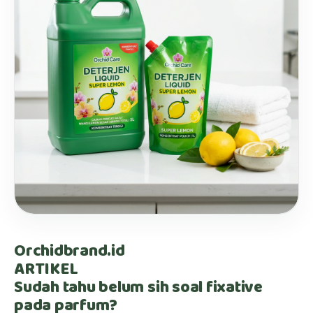
Orchidbrand.id
ARTIKEL
Sudah tahu belum sih soal fixative
pada parfum?