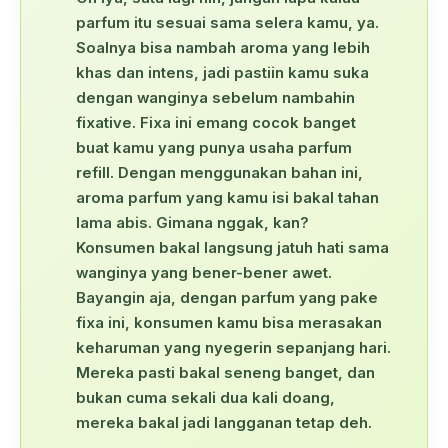
parfum itu sesuai sama selera kamu, ya.
Soalnya bisa nambah aroma yang lebih
khas dan intens, jadi pastiin kamu suka
dengan wanginya sebelum nambahin
fixative. Fixa ini emang cocok banget
buat kamu yang punya usaha parfum
refill. Dengan menggunakan bahan ini,
aroma parfum yang kamu isi bakal tahan
lama abis. Gimana nggak, kan?
Konsumen bakal langsung jatuh hati sama
wanginya yang bener-bener awet.
Bayangin aja, dengan parfum yang pake
fixa ini, konsumen kamu bisa merasakan
keharuman yang nyegerin sepanjang hari.
Mereka pasti bakal seneng banget, dan
bukan cuma sekali dua kali doang,
mereka bakal jadi langganan tetap deh.