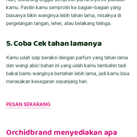
kamu. Pastiin kamu semprotin ke bagian-bagian yang
biasanya bikin wanginya lebih tahan lama, misalnya di
pergelangan tangan, leher, atau belakang telinga.
5. Coba Cek tahan lamanya
Kamu udah siap beraksi dengan parfum yang tahan lama
dan wangi abis! bahan ini yang udah kamu tambahin tadi
bakal bantu wanginya bertahan lebih lama, jadi kamu bisa
merasakan kesegaran sepanjang hari.
PESAN SEKARANG
Orchidbrand menyediakan apa