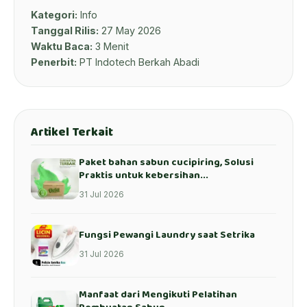
Kategori:
Info
Tanggal Rilis:
27 May 2026
Waktu Baca:
3 Menit
Penerbit:
PT Indotech Berkah Abadi
Artikel Terkait
Paket bahan sabun cucipiring, Solusi
Praktis untuk kebersihan...
31 Jul 2026
Fungsi Pewangi Laundry saat Setrika
31 Jul 2026
Manfaat dari Mengikuti Pelatihan