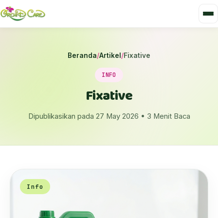
Beranda
/
Artikel
/
Fixative
INFO
Fixative
Dipublikasikan pada 27 May 2026 • 3 Menit Baca
Info