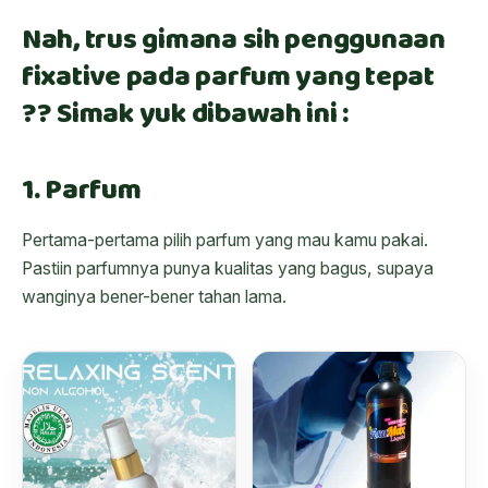
Nah, trus gimana sih penggunaan
fixative pada parfum yang tepat
?? Simak yuk dibawah ini :
1. Parfum
Pertama-pertama pilih parfum yang mau kamu pakai.
Pastiin parfumnya punya kualitas yang bagus, supaya
wanginya bener-bener tahan lama.