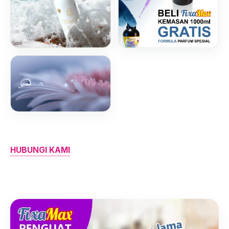
HUBUNGI KAMI