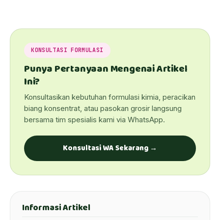
KONSULTASI FORMULASI
Punya Pertanyaan Mengenai Artikel
Ini?
Konsultasikan kebutuhan formulasi kimia, peracikan
biang konsentrat, atau pasokan grosir langsung
bersama tim spesialis kami via WhatsApp.
Konsultasi WA Sekarang →
Informasi Artikel