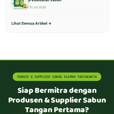
Pembuatan Sabun
31 Jul 2026
Lihat Semua Artikel →
PABRIK & SUPPLIER SABUN SLEMAN YOGYAKARTA
Siap Bermitra dengan
Produsen & Supplier Sabun
Tangan Pertama?