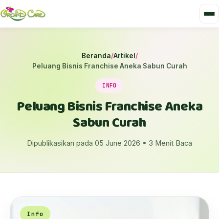
Beranda
/
Artikel
/
Peluang Bisnis Franchise Aneka Sabun Curah
INFO
Peluang Bisnis Franchise Aneka
Sabun Curah
Dipublikasikan pada 05 June 2026 • 3 Menit Baca
Info