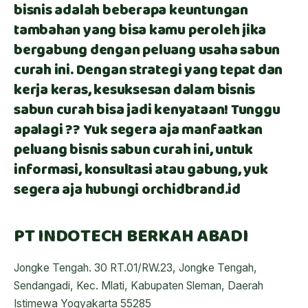
bisnis adalah beberapa keuntungan
tambahan yang bisa kamu peroleh jika
bergabung dengan peluang usaha sabun
curah ini. Dengan strategi yang tepat dan
kerja keras, kesuksesan dalam bisnis
sabun curah bisa jadi kenyataan! Tunggu
apalagi ?? Yuk segera aja manfaatkan
peluang bisnis sabun curah ini, untuk
informasi, konsultasi atau gabung, yuk
segera aja hubungi orchidbrand.id
PT INDOTECH BERKAH ABADI
Jongke Tengah. 30 RT.01/RW.23, Jongke Tengah,
Sendangadi, Kec. Mlati, Kabupaten Sleman, Daerah
Istimewa Yogyakarta 55285