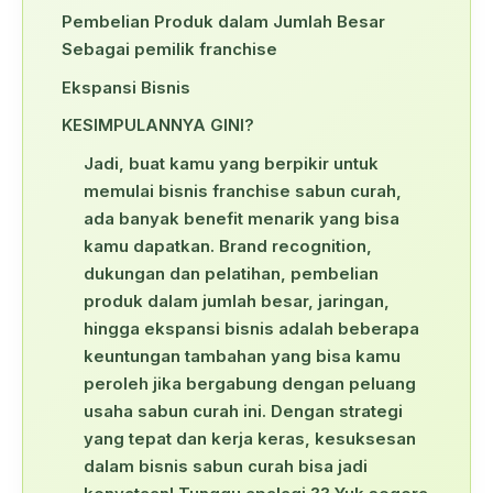
Pembelian Produk dalam Jumlah Besar
Sebagai pemilik franchise
Ekspansi Bisnis
KESIMPULANNYA GINI?
Jadi, buat kamu yang berpikir untuk
memulai bisnis franchise sabun curah,
ada banyak benefit menarik yang bisa
kamu dapatkan. Brand recognition,
dukungan dan pelatihan, pembelian
produk dalam jumlah besar, jaringan,
hingga ekspansi bisnis adalah beberapa
keuntungan tambahan yang bisa kamu
peroleh jika bergabung dengan peluang
usaha sabun curah ini. Dengan strategi
yang tepat dan kerja keras, kesuksesan
dalam bisnis sabun curah bisa jadi