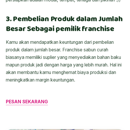
3. Pembelian Produk dalam Jumlah
Besar Sebagai pemilik franchise
Kamu akan mendapatkan keuntungan dari pembelian
produk dalam jumlah besar. Franchise sabun curah
biasanya memiliki suplier yang menyediakan bahan baku
mapun produk jadi dengan harga yang lebih murah. Hal ini
akan membantu kamu menghemat biaya produksi dan
meningkatkan margin keuntungan.
PESAN SEKARANG