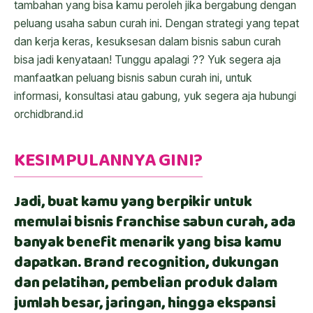
tambahan yang bisa kamu peroleh jika bergabung dengan
peluang usaha sabun curah ini. Dengan strategi yang tepat
dan kerja keras, kesuksesan dalam bisnis sabun curah
bisa jadi kenyataan! Tunggu apalagi ?? Yuk segera aja
manfaatkan peluang bisnis sabun curah ini, untuk
informasi, konsultasi atau gabung, yuk segera aja hubungi
orchidbrand.id
KESIMPULANNYA GINI?
Jadi, buat kamu yang berpikir untuk
memulai bisnis franchise sabun curah, ada
banyak benefit menarik yang bisa kamu
dapatkan. Brand recognition, dukungan
dan pelatihan, pembelian produk dalam
jumlah besar, jaringan, hingga ekspansi