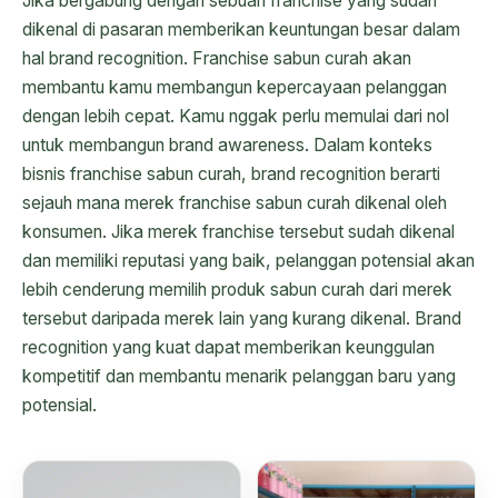
Jika bergabung dengan sebuah franchise yang sudah
dikenal di pasaran memberikan keuntungan besar dalam
hal brand recognition. Franchise sabun curah akan
membantu kamu membangun kepercayaan pelanggan
dengan lebih cepat. Kamu nggak perlu memulai dari nol
untuk membangun brand awareness. Dalam konteks
bisnis franchise sabun curah, brand recognition berarti
sejauh mana merek franchise sabun curah dikenal oleh
konsumen. Jika merek franchise tersebut sudah dikenal
dan memiliki reputasi yang baik, pelanggan potensial akan
lebih cenderung memilih produk sabun curah dari merek
tersebut daripada merek lain yang kurang dikenal. Brand
recognition yang kuat dapat memberikan keunggulan
kompetitif dan membantu menarik pelanggan baru yang
potensial.