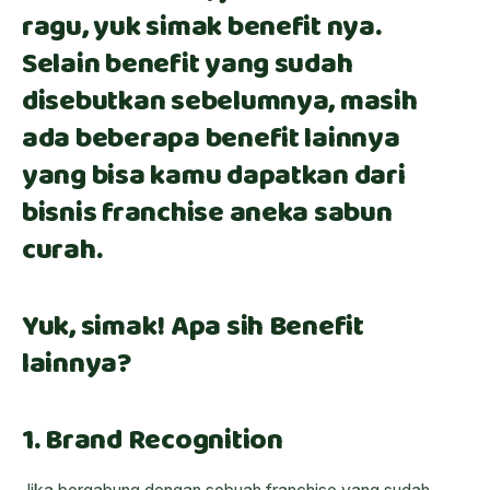
ragu, yuk simak benefit nya.
Selain benefit yang sudah
disebutkan sebelumnya, masih
ada beberapa benefit lainnya
yang bisa kamu dapatkan dari
bisnis franchise aneka sabun
curah.
Yuk, simak! Apa sih Benefit
lainnya?
1. Brand Recognition