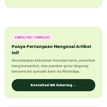
KONSULTASI FORMULASI
Punya Pertanyaan Mengenai Artikel
Ini?
Konsultasikan kebutuhan formulasi kimia, peracikan
biang konsentrat, atau pasokan grosir langsung
bersama tim spesialis kami via WhatsApp.
Konsultasi WA Sekarang →