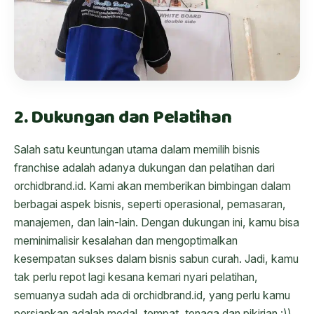
2. Dukungan dan Pelatihan
Salah satu keuntungan utama dalam memilih bisnis
franchise adalah adanya dukungan dan pelatihan dari
orchidbrand.id. Kami akan memberikan bimbingan dalam
berbagai aspek bisnis, seperti operasional, pemasaran,
manajemen, dan lain-lain. Dengan dukungan ini, kamu bisa
meminimalisir kesalahan dan mengoptimalkan
kesempatan sukses dalam bisnis sabun curah. Jadi, kamu
tak perlu repot lagi kesana kemari nyari pelatihan,
semuanya sudah ada di orchidbrand.id, yang perlu kamu
persiapkan adalah modal, tempat, tenaga dan pikirian :))