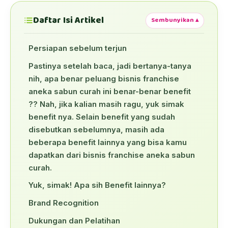
Daftar Isi Artikel
Sembunyikan ▴
Persiapan sebelum terjun
Pastinya setelah baca, jadi bertanya-tanya
nih, apa benar peluang bisnis franchise
aneka sabun curah ini benar-benar benefit
?? Nah, jika kalian masih ragu, yuk simak
benefit nya. Selain benefit yang sudah
disebutkan sebelumnya, masih ada
beberapa benefit lainnya yang bisa kamu
dapatkan dari bisnis franchise aneka sabun
curah.
Yuk, simak! Apa sih Benefit lainnya?
Brand Recognition
Dukungan dan Pelatihan