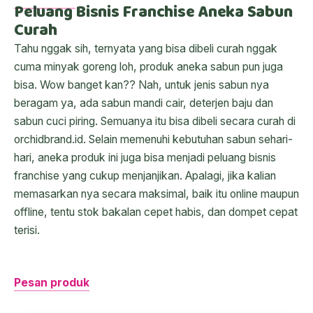
Peluang Bisnis Franchise Aneka Sabun
Curah
Tahu nggak sih, ternyata yang bisa dibeli curah nggak
cuma minyak goreng loh, produk aneka sabun pun juga
bisa. Wow banget kan?? Nah, untuk jenis sabun nya
beragam ya, ada sabun mandi cair, deterjen baju dan
sabun cuci piring. Semuanya itu bisa dibeli secara curah di
orchidbrand.id. Selain memenuhi kebutuhan sabun sehari-
hari, aneka produk ini juga bisa menjadi peluang bisnis
franchise yang cukup menjanjikan. Apalagi, jika kalian
memasarkan nya secara maksimal, baik itu online maupun
offline, tentu stok bakalan cepet habis, dan dompet cepat
terisi.
Pesan produk