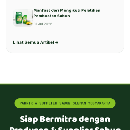
Manfaat dari Mengikuti Pelatihan
Pembuatan Sabun
31 Jul 2026
Lihat Semua Artikel →
PABRIK & SUPPLIER SABUN SLEMAN YOGYAKARTA
Siap Bermitra dengan