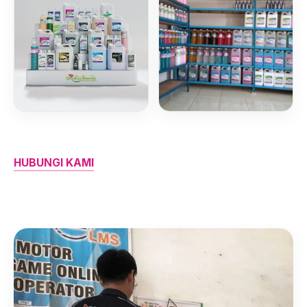
HUBUNGI KAMI