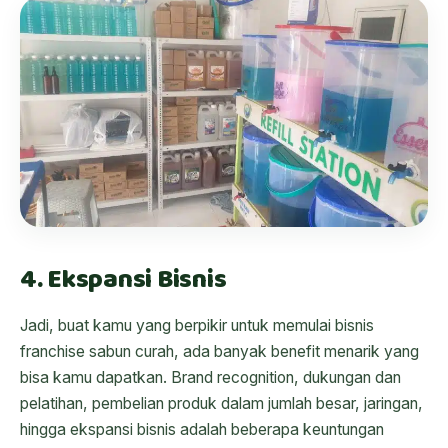
4. Ekspansi Bisnis
Jadi, buat kamu yang berpikir untuk memulai bisnis
franchise sabun curah, ada banyak benefit menarik yang
bisa kamu dapatkan. Brand recognition, dukungan dan
pelatihan, pembelian produk dalam jumlah besar, jaringan,
hingga ekspansi bisnis adalah beberapa keuntungan