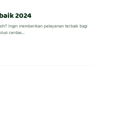
baik 2024
ih? Ingin memberikan pelayanan terbaik bagi
usi cerdas...