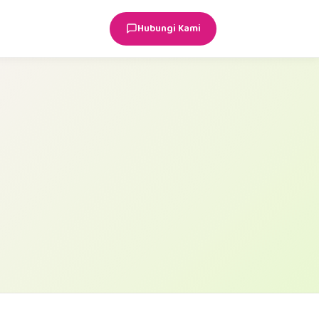
Hubungi Kami