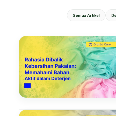
Semua Artikel
De