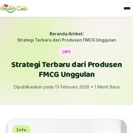
Beranda
/
Artikel
/
Strategi Terbaru dari Produsen FMCG Unggulan
INFO
Strategi Terbaru dari Produsen
FMCG Unggulan
Dipublikasikan pada 13 February 2026 • 1 Menit Baca
Info