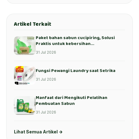
Artikel Terkait
Paket bahan sabun cucipiring, Solusi
Praktis untuk kebersihan...
31 Jul 2026
Fungsi Pewangi Laundry saat Setrika
31 Jul 2026
Manfaat dari Mengikuti Pelatihan
Pembuatan Sabun
31 Jul 2026
Lihat Semua Artikel →