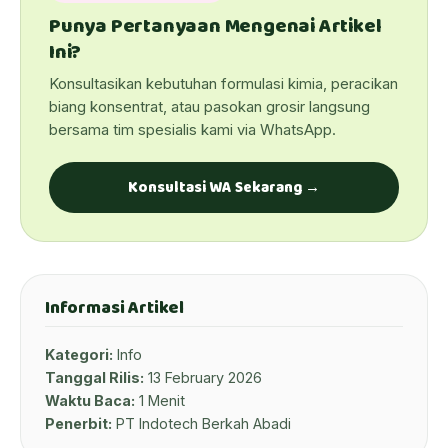
Punya Pertanyaan Mengenai Artikel
Ini?
Konsultasikan kebutuhan formulasi kimia, peracikan
biang konsentrat, atau pasokan grosir langsung
bersama tim spesialis kami via WhatsApp.
Konsultasi WA Sekarang →
Informasi Artikel
Kategori:
Info
Tanggal Rilis:
13 February 2026
Waktu Baca:
1 Menit
Penerbit:
PT Indotech Berkah Abadi