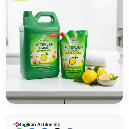
Bagikan Artikel Ini: