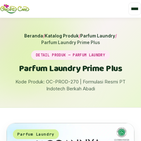
Beranda
/
Katalog Produk
/
Parfum Laundry
/
Parfum Laundry Prime Plus
DETAIL PRODUK — PARFUM LAUNDRY
Parfum Laundry Prime Plus
Kode Produk: OC-PROD-270 | Formulasi Resmi PT
Indotech Berkah Abadi
Parfum Laundry