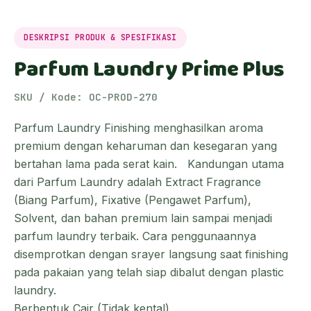
DESKRIPSI PRODUK & SPESIFIKASI
Parfum Laundry Prime Plus
SKU / Kode: OC-PROD-270
Parfum Laundry Finishing menghasilkan aroma
premium dengan keharuman dan kesegaran yang
bertahan lama pada serat kain. Kandungan utama
dari Parfum Laundry adalah Extract Fragrance
(Biang Parfum), Fixative (Pengawet Parfum),
Solvent, dan bahan premium lain sampai menjadi
parfum laundry terbaik. Cara penggunaannya
disemprotkan dengan srayer langsung saat finishing
pada pakaian yang telah siap dibalut dengan plastic
laundry.
Berbentuk Cair (Tidak kental)