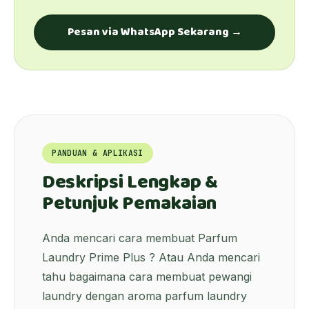
Pesan via WhatsApp Sekarang →
PANDUAN & APLIKASI
Deskripsi Lengkap &
Petunjuk Pemakaian
Anda mencari cara membuat
Parfum
Laundry Prime Plus
? Atau Anda mencari
tahu bagaimana cara membuat pewangi
laundry dengan aroma parfum laundry