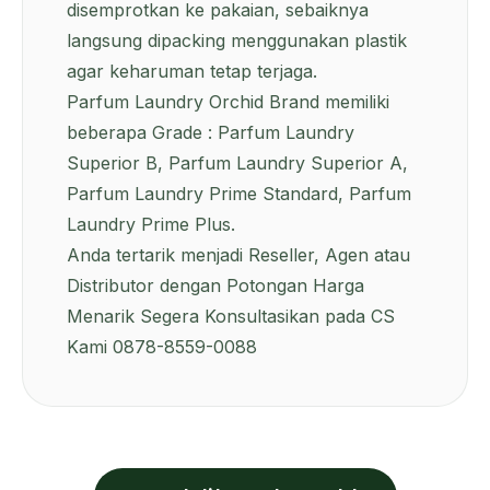
disemprotkan ke pakaian, sebaiknya
langsung dipacking menggunakan plastik
agar keharuman tetap terjaga.
Parfum Laundry Orchid Brand memiliki
beberapa Grade :
Parfum Laundry
Superior B
,
Parfum Laundry Superior A
,
Parfum Laundry Prime Standard
, Parfum
Laundry Prime Plus.
Anda tertarik menjadi Reseller, Agen atau
Distributor dengan Potongan Harga
Menarik Segera Konsultasikan pada CS
Kami 0878-8559-0088