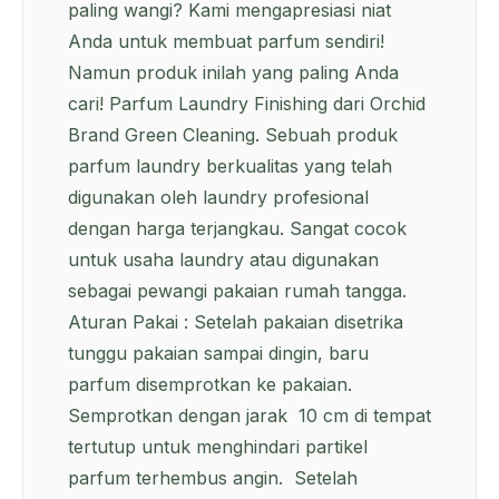
paling wangi? Kami mengapresiasi niat
Anda untuk membuat parfum sendiri!
Namun produk inilah yang paling Anda
cari! Parfum Laundry Finishing dari Orchid
Brand Green Cleaning. Sebuah produk
parfum laundry berkualitas yang telah
digunakan oleh laundry profesional
dengan harga terjangkau. Sangat cocok
untuk usaha laundry atau digunakan
sebagai pewangi pakaian rumah tangga.
Aturan Pakai : Setelah pakaian disetrika
tunggu pakaian sampai dingin, baru
parfum disemprotkan ke pakaian.
Semprotkan dengan jarak 10 cm di tempat
tertutup untuk menghindari partikel
parfum terhembus angin. Setelah