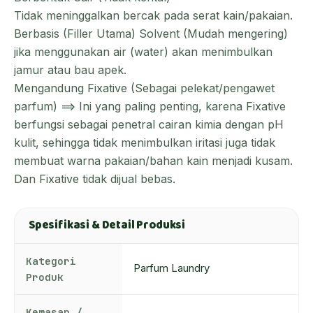
Tidak meninggalkan bercak pada serat kain/pakaian.
Berbasis (Filler Utama) Solvent (Mudah mengering)
jika menggunakan air (water) akan menimbulkan
jamur atau bau apek.
Mengandung Fixative (Sebagai pelekat/pengawet
parfum) ==> Ini yang paling penting, karena Fixative
berfungsi sebagai penetral cairan kimia dengan pH
kulit, sehingga tidak menimbulkan iritasi juga tidak
membuat warna pakaian/bahan kain menjadi kusam.
Dan Fixative tidak dijual bebas.
Spesifikasi & Detail Produksi
Kategori
Parfum Laundry
Produk
Kemasan /