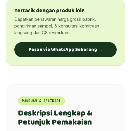
Tertarik dengan produk ini?
Dapatkan penawaran harga grosir pabrik,
pengiriman sampel, & konsultasi kemitraan
langsung dari CS resmi kami.
Pesan via WhatsApp Sekarang →
PANDUAN & APLIKASI
Deskripsi Lengkap &
Petunjuk Pemakaian