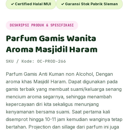
✓ Certified Halal MUI
✓ Garansi Stok Pabrik Sleman
DESKRIPSI PRODUK & SPESIFIKASI
Parfum Gamis Wanita
Aroma Masjidil Haram
SKU / Kode: OC-PROD-266
Parfum Gamis Anti Kuman non Alcohol, Dengan
aroma khas Masjidil Haram. Dapat digunakan pada
gamis terbaik yang membuat suami/keluarga senang
mencium aroma segarnya, sehingga menambah
kepercayaan diri kita sekaligus menunjang
kenyamanan bersama suami. Saat pertama kali
disemprot hingga 10-11 jam kemudian wanginya tetap
bertahan. Projection dan sillage dari parfum ini juga