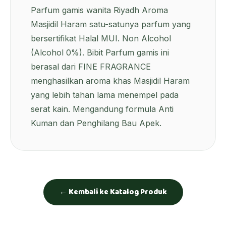
Parfum gamis
wanita Riyadh Aroma
Masjidil Haram satu-satunya parfum yang
bersertifikat Halal MUI. Non Alcohol
(Alcohol 0%). Bibit
Parfum gamis
ini
berasal dari FINE FRAGRANCE
menghasilkan aroma khas Masjidil Haram
yang lebih tahan lama menempel pada
serat kain. Mengandung formula Anti
Kuman dan Penghilang Bau Apek.
← Kembali ke Katalog Produk