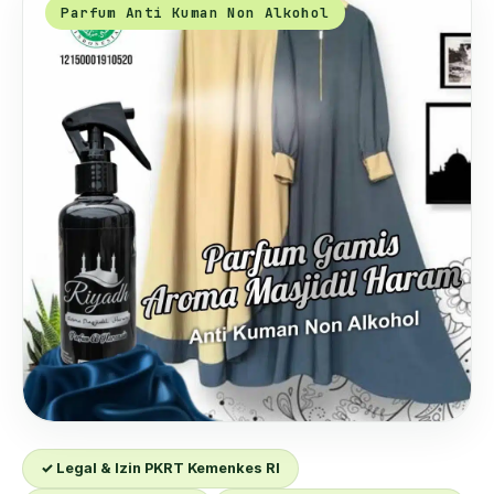
Parfum Anti Kuman Non Alkohol
✓ Legal & Izin PKRT Kemenkes RI