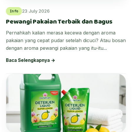
23 July 2026
Info
Pewangi Pakaian Terbaik dan Bagus
Pernahkah kalian merasa kecewa dengan aroma
pakaian yang cepat pudar setelah dicuci? Atau bosan
dengan aroma pewangi pakaian yang itu-itu...
Baca Selengkapnya →