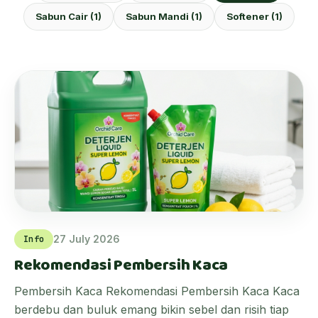
Sabun Cair (1)
Sabun Mandi (1)
Softener (1)
27 July 2026
Info
Rekomendasi Pembersih Kaca
Pembersih Kaca Rekomendasi Pembersih Kaca Kaca
berdebu dan buluk emang bikin sebel dan risih tiap