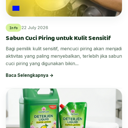
22 July 2026
Info
Sabun Cuci Piring untuk Kulit Sensitif
Bagi pemilik kulit sensitif, mencuci piring akan menjadi
aktivitas yang paling menyebalkan, terlebih jika sabun
cuci piring yang digunakan bikin...
Baca Selengkapnya →