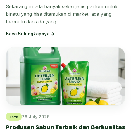
Sekarang ini ada banyak sekali jenis parfum untuk
binatu yang bisa ditemukan di market, ada yang
bermutu dan ada yang...
Baca Selengkapnya →
26 July 2026
Info
Produsen Sabun Terbaik dan Berkualitas