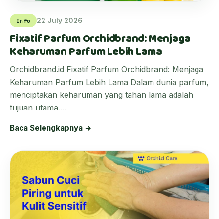
22 July 2026
Info
Fixatif Parfum Orchidbrand: Menjaga
Keharuman Parfum Lebih Lama
Orchidbrand.id Fixatif Parfum Orchidbrand: Menjaga
Keharuman Parfum Lebih Lama Dalam dunia parfum,
menciptakan keharuman yang tahan lama adalah
tujuan utama....
Baca Selengkapnya →