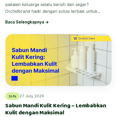
pakaian keluarga selalu bersih dan segar?
Orchidbrand hadir dengan solusi terbaik untuk...
Baca Selengkapnya →
27 July 2026
Info
Sabun Mandi Kulit Kering – Lembabkan
Kulit dengan Maksimal