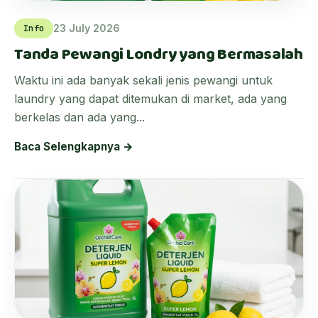
23 July 2026
Info
Tanda Pewangi Londry yang Bermasalah
Waktu ini ada banyak sekali jenis pewangi untuk
laundry yang dapat ditemukan di market, ada yang
berkelas dan ada yang...
Baca Selengkapnya →