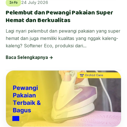
24 July 2026
Info
Pelembut dan Pewangi Pakaian Super
Hemat dan Berkualitas
Lagi nyari pelembut dan pewangi pakaian yang super
hemat dan juga memiliki kualitas yang nggak kaleng-
kaleng? Softener Eco, produksi dari...
Baca Selengkapnya →