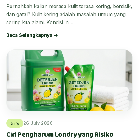
Pernahkah kalian merasa kulit terasa kering, bersisik,
dan gatal? Kulit kering adalah masalah umum yang
sering kita alami. Kondisi ini...
Baca Selengkapnya →
26 July 2026
Info
Ciri Pengharum Londry yang Risiko