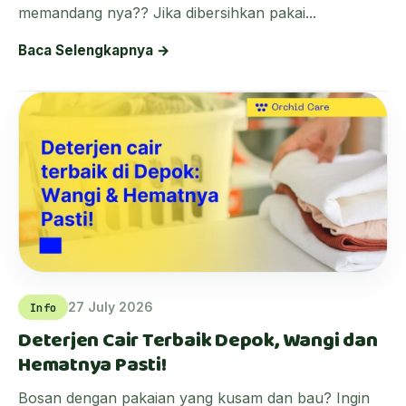
memandang nya?? Jika dibersihkan pakai...
Baca Selengkapnya →
27 July 2026
Info
Deterjen Cair Terbaik Depok, Wangi dan
Hematnya Pasti!
Bosan dengan pakaian yang kusam dan bau? Ingin