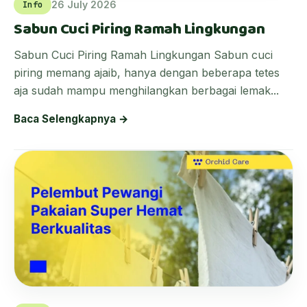
26 July 2026
Info
Sabun Cuci Piring Ramah Lingkungan
Sabun Cuci Piring Ramah Lingkungan Sabun cuci
piring memang ajaib, hanya dengan beberapa tetes
aja sudah mampu menghilangkan berbagai lemak...
Baca Selengkapnya →