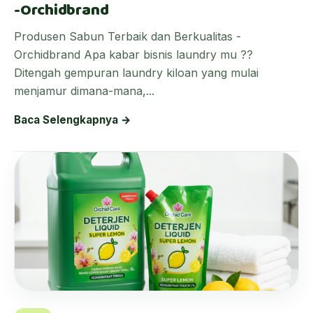
-Orchidbrand
Produsen Sabun Terbaik dan Berkualitas -
Orchidbrand Apa kabar bisnis laundry mu ??
Ditengah gempuran laundry kiloan yang mulai
menjamur dimana-mana,...
Baca Selengkapnya →