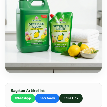
Bagikan Artikel Ini:
WhatsApp
Facebook
Salin Link