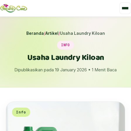
Beranda
/
Artikel
/
Usaha Laundry Kiloan
INFO
Usaha Laundry Kiloan
Dipublikasikan pada 19 January 2026 • 1 Menit Baca
Info