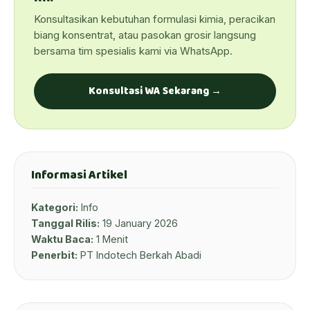
Konsultasikan kebutuhan formulasi kimia, peracikan
biang konsentrat, atau pasokan grosir langsung
bersama tim spesialis kami via WhatsApp.
Konsultasi WA Sekarang →
Informasi Artikel
Kategori:
Info
Tanggal Rilis:
19 January 2026
Waktu Baca:
1 Menit
Penerbit:
PT Indotech Berkah Abadi