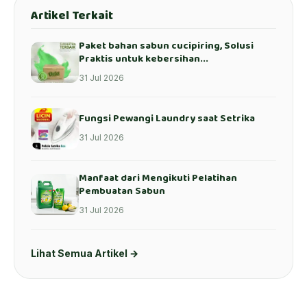
Artikel Terkait
Paket bahan sabun cucipiring, Solusi
Praktis untuk kebersihan...
31 Jul 2026
Fungsi Pewangi Laundry saat Setrika
31 Jul 2026
Manfaat dari Mengikuti Pelatihan
Pembuatan Sabun
31 Jul 2026
Lihat Semua Artikel →