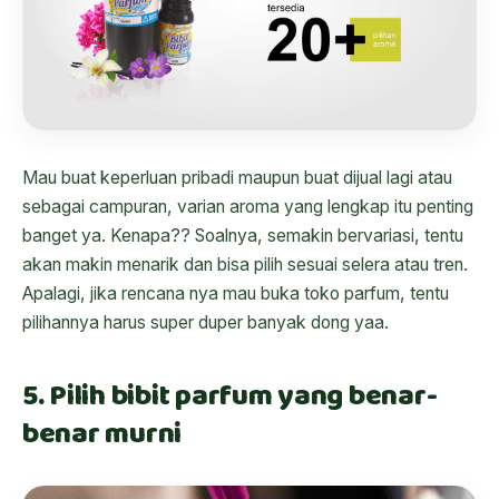
Mau buat keperluan pribadi maupun buat dijual lagi atau
sebagai campuran, varian aroma yang lengkap itu penting
banget ya. Kenapa?? Soalnya, semakin bervariasi, tentu
akan makin menarik dan bisa pilih sesuai selera atau tren.
Apalagi, jika rencana nya mau buka toko parfum, tentu
pilihannya harus super duper banyak dong yaa.
5. Pilih bibit parfum yang benar-
benar murni