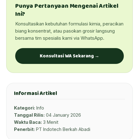
Punya Pertanyaan Mengenai Artikel
Ini?
Konsultasikan kebutuhan formulasi kimia, peracikan
biang konsentrat, atau pasokan grosir langsung
bersama tim spesialis kami via WhatsApp.
Konsultasi WA Sekarang →
Informasi Artikel
Kategori:
Info
Tanggal Rilis:
04 January 2026
Waktu Baca:
3 Menit
Penerbit:
PT Indotech Berkah Abadi