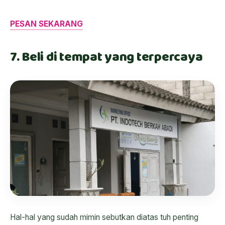
PESAN SEKARANG
7. Beli di tempat yang terpercaya
Hal-hal yang sudah mimin sebutkan diatas tuh penting