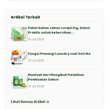
Artikel Terkait
Paket bahan sabun cucipiring, Solusi
Praktis untuk kebersihan...
31 Jul 2026
Fungsi Pewangi Laundry saat Setrika
31 Jul 2026
Manfaat dari Mengikuti Pelatihan
Pembuatan Sabun
31 Jul 2026
Lihat Semua Artikel →