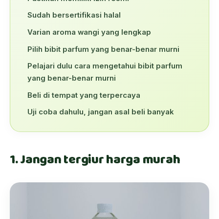
Sudah bersertifikasi halal
Varian aroma wangi yang lengkap
Pilih bibit parfum yang benar-benar murni
Pelajari dulu cara mengetahui bibit parfum
yang benar-benar murni
Beli di tempat yang terpercaya
Uji coba dahulu, jangan asal beli banyak
1. Jangan tergiur harga murah