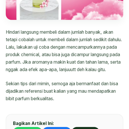
Hindari langsung membeli dalam jumlah banyak, akan
tetapi cobalah untuk membeli dalam jumlah sedikit dahulu.
Lalu, lakukan uji coba dengan mencampurkannya pada
produk chemical, atau bisa juga dicampur langsung pada
parfum. Jika aromanya makin kuat dan tahan lama, serta
nggak ada efek apa-apa, lanjuuutt deh kalau gitu.
Sekian tips dari mimin, semoga aja bermanfaat dan bisa
dijadikan referensi buat kalian yang mau mendapatkan
bibit parfum berkualitas.
Bagikan Artikel Ini: