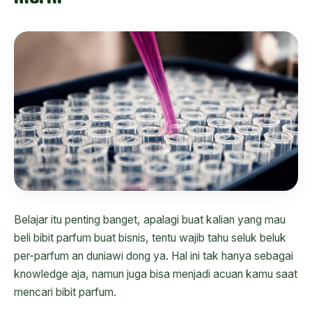
Belajar itu penting banget, apalagi buat kalian yang mau
beli bibit parfum buat bisnis, tentu wajib tahu seluk beluk
per-parfum an duniawi dong ya. Hal ini tak hanya sebagai
knowledge aja, namun juga bisa menjadi acuan kamu saat
mencari bibit parfum.