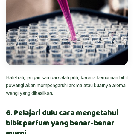
Hati-hati, jangan sampai salah pilih, karena kemurnian bibit
pewangi akan mempengaruhi aroma atau kuatnya aroma
wangi yang dihasilkan.
6. Pelajari dulu cara mengetahui
bibit parfum yang benar-benar
murni