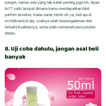
banget, namun ada yang tak kalah penting juga loh. Apaa
itu?? yaitu tempat dimana kamu mendapatkan bibit
parfum tersebut. Kalau saran mimin sih ya, beli aja di
orchidbrand.id aja, soalnya udah berpengalaman dan
terbukti kualitasnya, serta udah memenuhi persyaratan
diatas.
8. Uji coba dahulu, jangan asal beli
banyak