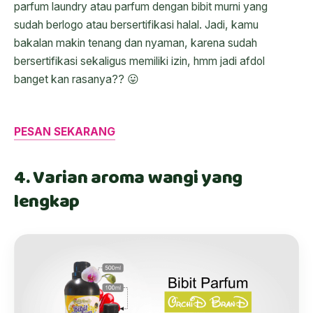
parfum laundry atau parfum dengan bibit murni yang
sudah berlogo atau bersertifikasi halal. Jadi, kamu
bakalan makin tenang dan nyaman, karena sudah
bersertifikasi sekaligus memiliki izin, hmm jadi afdol
banget kan rasanya?? 😛
PESAN SEKARANG
4. Varian aroma wangi yang
lengkap