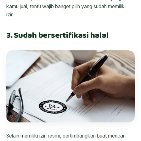
kamu jual, tentu wajib banget pilih yang sudah memiliki
izin.
3. Sudah bersertifikasi halal
Selain memiliki izin resmi, pertimbangkan buat mencari