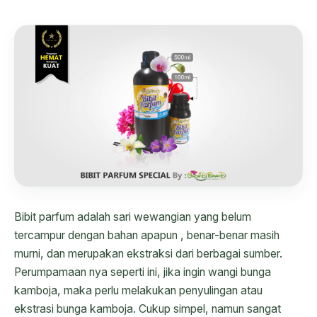
Bibit parfum adalah sari wewangian yang belum
tercampur dengan bahan apapun , benar-benar masih
murni, dan merupakan ekstraksi dari berbagai sumber.
Perumpamaan nya seperti ini, jika ingin wangi bunga
kamboja, maka perlu melakukan penyulingan atau
ekstrasi bunga kamboja. Cukup simpel, namun sangat