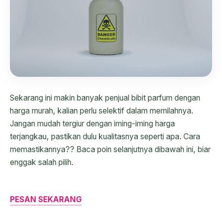
Sekarang ini makin banyak penjual bibit parfum dengan
harga murah, kalian perlu selektif dalam memilahnya.
Jangan mudah tergiur dengan iming-iming harga
terjangkau, pastikan dulu kualitasnya seperti apa. Cara
memastikannya?? Baca poin selanjutnya dibawah ini, biar
enggak salah pilih.
PESAN SEKARANG