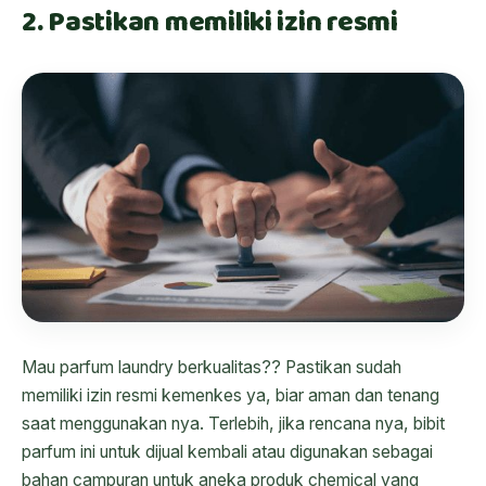
2. Pastikan memiliki izin resmi
Mau parfum laundry berkualitas?? Pastikan sudah
memiliki izin resmi kemenkes ya, biar aman dan tenang
saat menggunakan nya. Terlebih, jika rencana nya, bibit
parfum ini untuk dijual kembali atau digunakan sebagai
bahan campuran untuk aneka produk chemical yang