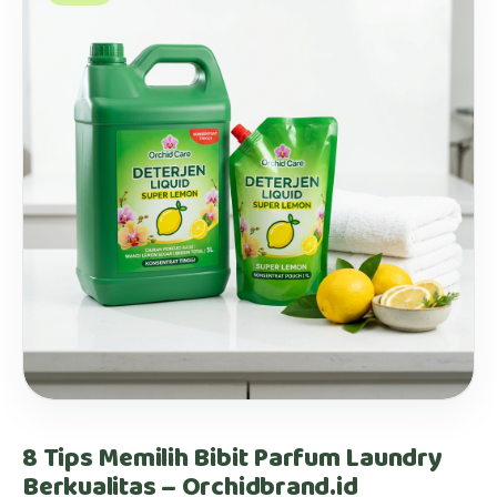
8 Tips Memilih Bibit Parfum Laundry
Berkualitas – Orchidbrand.id