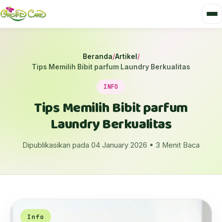
Beranda
/
Artikel
/
Tips Memilih Bibit parfum Laundry Berkualitas
INFO
Tips Memilih Bibit parfum
Laundry Berkualitas
Dipublikasikan pada 04 January 2026 • 3 Menit Baca
Info