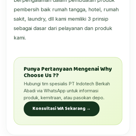
pembersih baik rumah tangga, hotel, rumah
sakit, laundry, dll kami memiliki 3 prinsip
sebagai dasar dari pelayanan dan produk
kami.
Punya Pertanyaan Mengenai Why
Choose Us ??
Hubungi tim spesialis PT Indotech Berkah
Abadi via WhatsApp untuk informasi
produk, kemitraan, atau pasokan depo.
Konsultasi WA Sekarang →