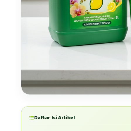
Daftar Isi Artikel