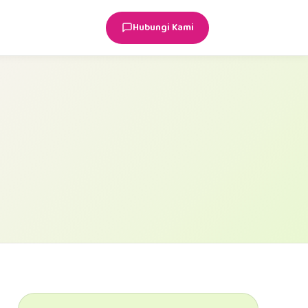
Hubungi Kami