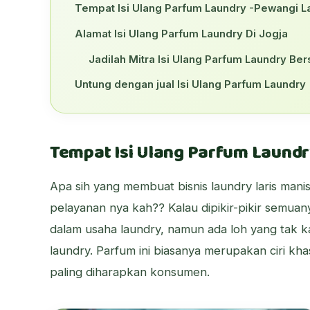
Tempat Isi Ulang Parfum Laundry -Pewangi La
Alamat Isi Ulang Parfum Laundry Di Jogja
Jadilah Mitra Isi Ulang Parfum Laundry B
Untung dengan jual Isi Ulang Parfum Laundry
Tempat Isi Ulang Parfum Laundr
Apa sih yang membuat bisnis laundry laris man
pelayanan nya kah?? Kalau dipikir-pikir semuan
dalam usaha laundry, namun ada loh yang tak k
laundry. Parfum ini biasanya merupakan ciri kha
paling diharapkan konsumen.