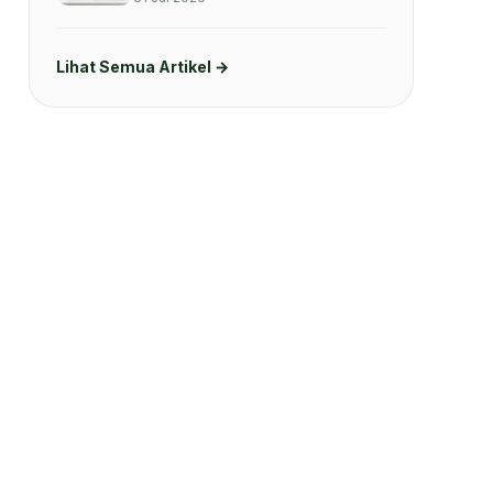
Lihat Semua Artikel →