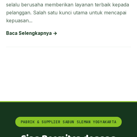
selalu berusaha memberikan layanan terbaik kepada
pelanggan. Salah satu kunci utama untuk mencapai
kepuasan...
Baca Selengkapnya →
PABRIK & SUPPLIER SABUN SLEMAN YOGYAKARTA