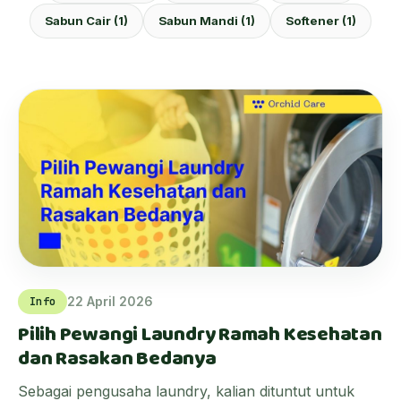
Sabun Cair (1)
Sabun Mandi (1)
Softener (1)
22 April 2026
Info
Pilih Pewangi Laundry Ramah Kesehatan
dan Rasakan Bedanya
Sebagai pengusaha laundry, kalian dituntut untuk