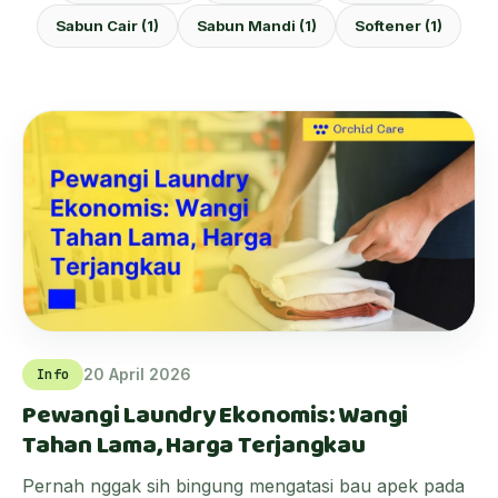
Sabun Cair (1)
Sabun Mandi (1)
Softener (1)
20 April 2026
Info
Pewangi Laundry Ekonomis: Wangi
Tahan Lama, Harga Terjangkau
Pernah nggak sih bingung mengatasi bau apek pada