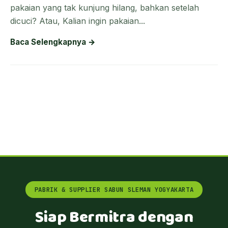
pakaian yang tak kunjung hilang, bahkan setelah
dicuci? Atau, Kalian ingin pakaian...
Baca Selengkapnya →
PABRIK & SUPPLIER SABUN SLEMAN YOGYAKARTA
Siap Bermitra dengan