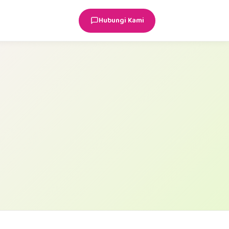
Hubungi Kami