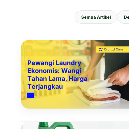
Semua Artikel
De