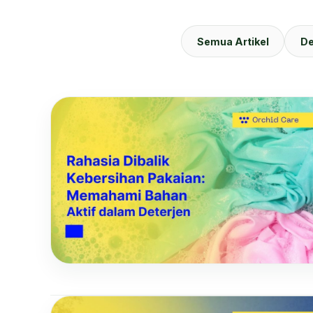
Semua Artikel
De