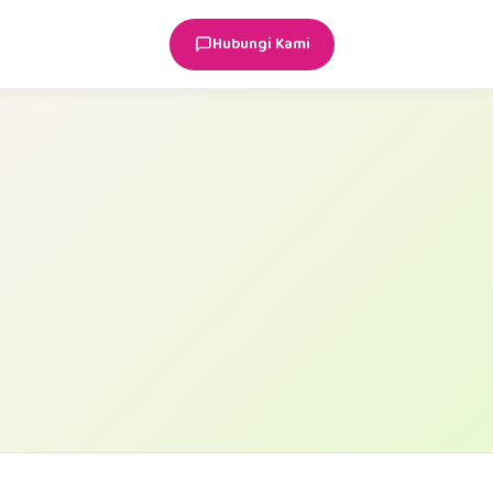
Hubungi Kami