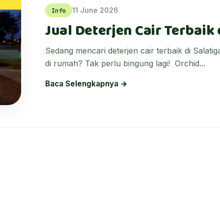
11 June 2026
Info
Jual Deterjen Cair Terbaik 
Sedang mencari deterjen cair terbaik di Salat
di rumah? Tak perlu bingung lagi! Orchid...
Baca Selengkapnya →