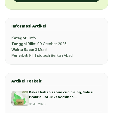
Informasi Artikel
Kategori:
Info
Tanggal Rilis:
09 October 2025
Waktu Baca:
3 Menit
Penerbit:
PT Indotech Berkah Abadi
Artikel Terkait
Paket bahan sabun cucipiring, Solusi
Praktis untuk kebersihan...
31 Jul 2026