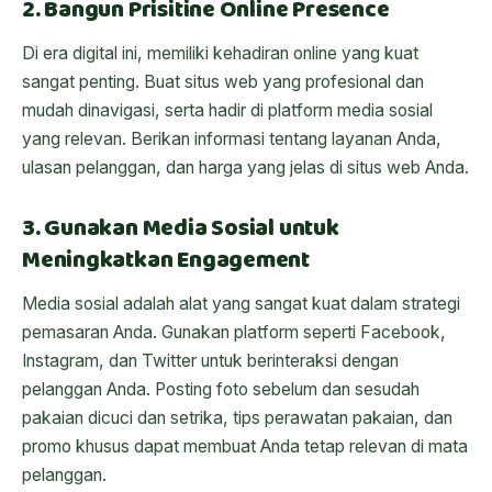
2. Bangun Prisitine Online Presence
Di era digital ini, memiliki kehadiran online yang kuat
sangat penting. Buat situs web yang profesional dan
mudah dinavigasi, serta hadir di platform media sosial
yang relevan. Berikan informasi tentang layanan Anda,
ulasan pelanggan, dan harga yang jelas di situs web Anda.
3. Gunakan Media Sosial untuk
Meningkatkan Engagement
Media sosial adalah alat yang sangat kuat dalam strategi
pemasaran Anda. Gunakan platform seperti Facebook,
Instagram, dan Twitter untuk berinteraksi dengan
pelanggan Anda. Posting foto sebelum dan sesudah
pakaian dicuci dan setrika, tips perawatan pakaian, dan
promo khusus dapat membuat Anda tetap relevan di mata
pelanggan.