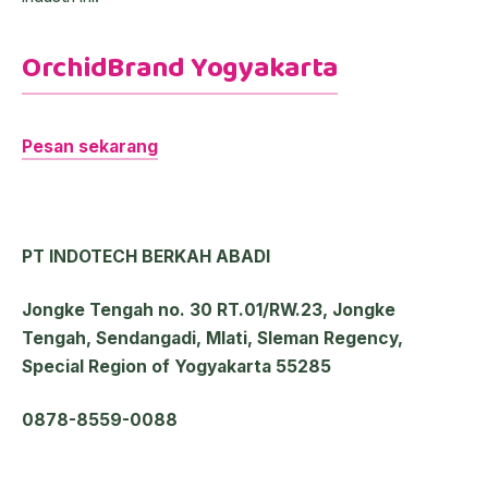
OrchidBrand Yogyakarta
Pesan sekarang
PT INDOTECH BERKAH ABADI
Jongke Tengah no. 30 RT.01/RW.23, Jongke
Tengah, Sendangadi, Mlati, Sleman Regency,
Special Region of Yogyakarta 55285
0878-8559-0088