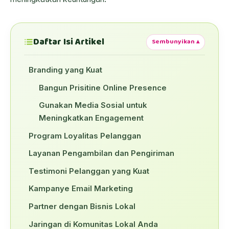
Daftar Isi Artikel
Sembunyikan ▴
Branding yang Kuat
Bangun Prisitine Online Presence
Gunakan Media Sosial untuk
Meningkatkan Engagement
Program Loyalitas Pelanggan
Layanan Pengambilan dan Pengiriman
Testimoni Pelanggan yang Kuat
Kampanye Email Marketing
Partner dengan Bisnis Lokal
Jaringan di Komunitas Lokal Anda