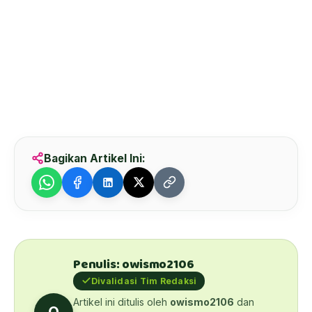
Bagikan Artikel Ini:
Penulis: owismo2106
Divalidasi Tim Redaksi
Artikel ini ditulis oleh
owismo2106
dan