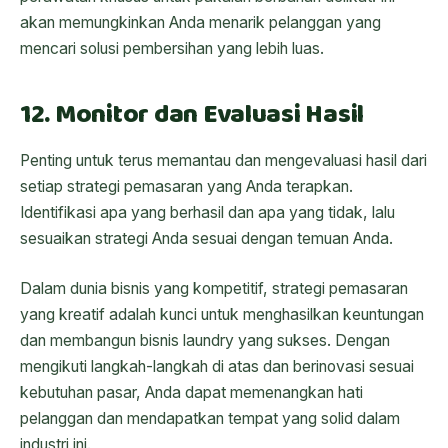
akan memungkinkan Anda menarik pelanggan yang
mencari solusi pembersihan yang lebih luas.
12. Monitor dan Evaluasi Hasil
Penting untuk terus memantau dan mengevaluasi hasil dari
setiap strategi pemasaran yang Anda terapkan.
Identifikasi apa yang berhasil dan apa yang tidak, lalu
sesuaikan strategi Anda sesuai dengan temuan Anda.
Dalam dunia bisnis yang kompetitif, strategi pemasaran
yang kreatif adalah kunci untuk menghasilkan keuntungan
dan membangun bisnis laundry yang sukses. Dengan
mengikuti langkah-langkah di atas dan berinovasi sesuai
kebutuhan pasar, Anda dapat memenangkan hati
pelanggan dan mendapatkan tempat yang solid dalam
industri ini.