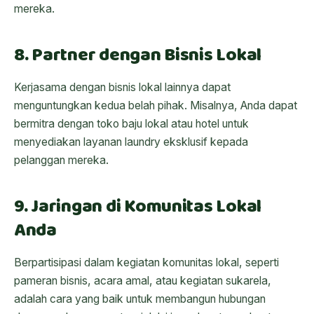
mereka.
8. Partner dengan Bisnis Lokal
Kerjasama dengan bisnis lokal lainnya dapat
menguntungkan kedua belah pihak. Misalnya, Anda dapat
bermitra dengan toko baju lokal atau hotel untuk
menyediakan layanan laundry eksklusif kepada
pelanggan mereka.
9. Jaringan di Komunitas Lokal
Anda
Berpartisipasi dalam kegiatan komunitas lokal, seperti
pameran bisnis, acara amal, atau kegiatan sukarela,
adalah cara yang baik untuk membangun hubungan