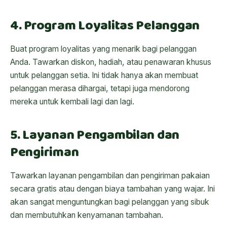
4. Program Loyalitas Pelanggan
Buat program loyalitas yang menarik bagi pelanggan
Anda. Tawarkan diskon, hadiah, atau penawaran khusus
untuk pelanggan setia. Ini tidak hanya akan membuat
pelanggan merasa dihargai, tetapi juga mendorong
mereka untuk kembali lagi dan lagi.
5. Layanan Pengambilan dan
Pengiriman
Tawarkan layanan pengambilan dan pengiriman pakaian
secara gratis atau dengan biaya tambahan yang wajar. Ini
akan sangat menguntungkan bagi pelanggan yang sibuk
dan membutuhkan kenyamanan tambahan.