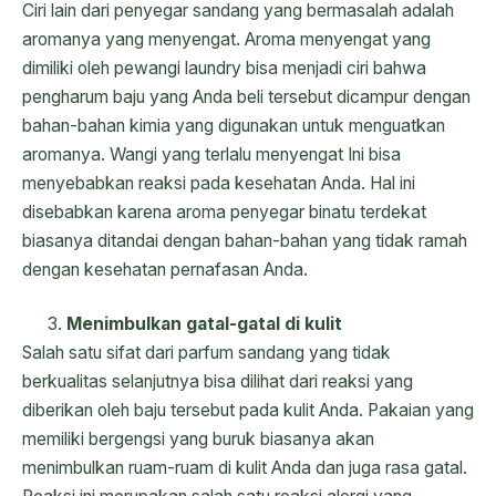
Ciri lain dari penyegar sandang yang bermasalah adalah
aromanya yang menyengat. Aroma menyengat yang
dimiliki oleh pewangi laundry bisa menjadi ciri bahwa
pengharum baju yang Anda beli tersebut dicampur dengan
bahan-bahan kimia yang digunakan untuk menguatkan
aromanya. Wangi yang terlalu menyengat Ini bisa
menyebabkan reaksi pada kesehatan Anda. Hal ini
disebabkan karena aroma penyegar binatu terdekat
biasanya ditandai dengan bahan-bahan yang tidak ramah
dengan kesehatan pernafasan Anda.
Menimbulkan gatal-gatal di kulit
Salah satu sifat dari parfum sandang yang tidak
berkualitas selanjutnya bisa dilihat dari reaksi yang
diberikan oleh baju tersebut pada kulit Anda. Pakaian yang
memiliki bergengsi yang buruk biasanya akan
menimbulkan ruam-ruam di kulit Anda dan juga rasa gatal.