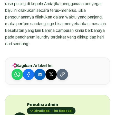
rasa pusing di kepala Anda jika penggunaan penyegar
baju ini dilakukan secara terus-menerus. Jika
penggunaannya dilakukan dalam waktu yang panjang,
maka parfum sandang juga bisa menyebabkan masalah
kesehatan yang lain karena campuran kimia berbahaya
pada pengharum laundry terdekat yang dihirup tiap hari
dari sandang.
Bagikan Artikel Ini:
Penulis: admin
Divalidasi Tim Redaksi