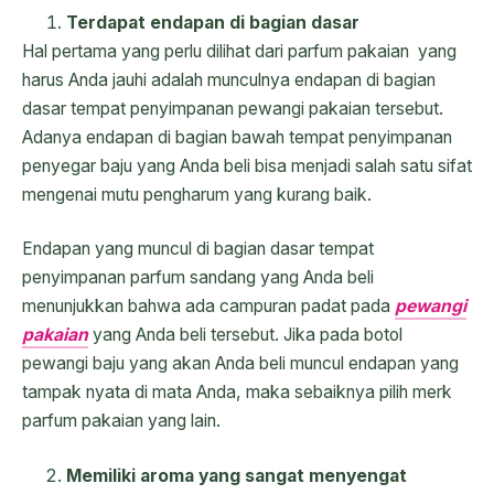
Terdapat endapan di bagian dasar
Hal pertama yang perlu dilihat dari parfum pakaian yang
harus Anda jauhi adalah munculnya endapan di bagian
dasar tempat penyimpanan pewangi pakaian tersebut.
Adanya endapan di bagian bawah tempat penyimpanan
penyegar baju yang Anda beli bisa menjadi salah satu sifat
mengenai mutu pengharum yang kurang baik.
Endapan yang muncul di bagian dasar tempat
penyimpanan parfum sandang yang Anda beli
menunjukkan bahwa ada campuran padat pada
pewangi
pakaian
yang Anda beli tersebut. Jika pada botol
pewangi baju yang akan Anda beli muncul endapan yang
tampak nyata di mata Anda, maka sebaiknya pilih merk
parfum pakaian yang lain.
Memiliki aroma yang sangat menyengat