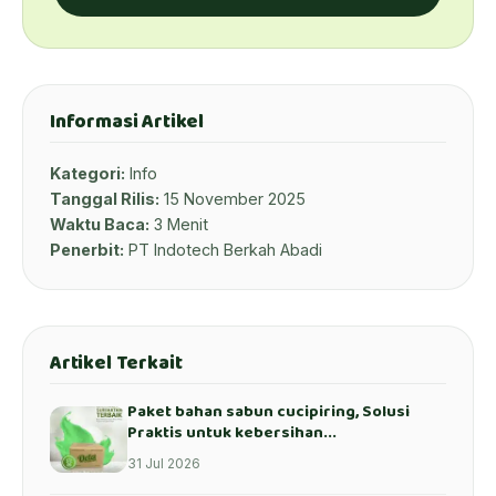
Informasi Artikel
Kategori:
Info
Tanggal Rilis:
15 November 2025
Waktu Baca:
3 Menit
Penerbit:
PT Indotech Berkah Abadi
Artikel Terkait
Paket bahan sabun cucipiring, Solusi
Praktis untuk kebersihan...
31 Jul 2026