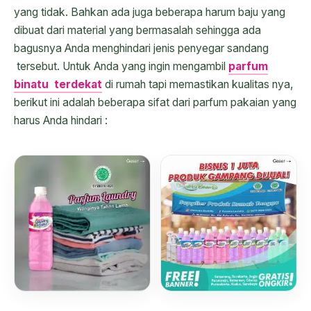
yang tidak. Bahkan ada juga beberapa harum baju yang
dibuat dari material yang bermasalah sehingga ada
bagusnya Anda menghindari jenis penyegar sandang
tersebut. Untuk Anda yang ingin mengambil
parfum
binatu terdekat
di rumah tapi memastikan kualitas nya,
berikut ini adalah beberapa sifat dari parfum pakaian yang
harus Anda hindari :