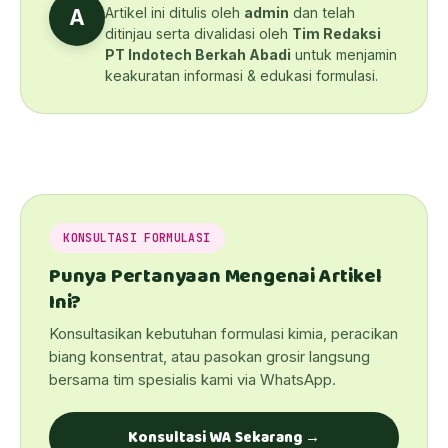
Artikel ini ditulis oleh
admin
dan telah
A
ditinjau serta divalidasi oleh
Tim Redaksi
PT Indotech Berkah Abadi
untuk menjamin
keakuratan informasi & edukasi formulasi.
KONSULTASI FORMULASI
Punya Pertanyaan Mengenai Artikel
Ini?
Konsultasikan kebutuhan formulasi kimia, peracikan
biang konsentrat, atau pasokan grosir langsung
bersama tim spesialis kami via WhatsApp.
Konsultasi WA Sekarang →