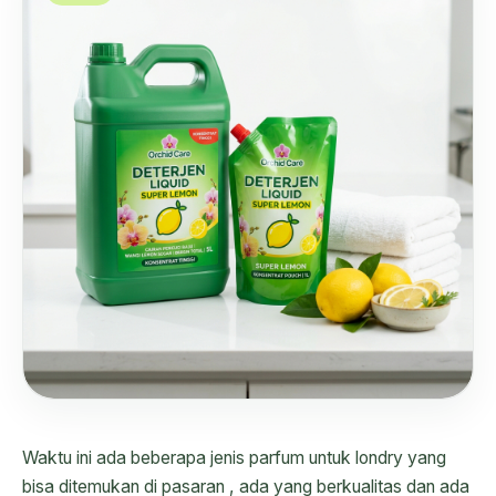
Waktu ini ada beberapa jenis parfum untuk londry yang
bisa ditemukan di pasaran , ada yang berkualitas dan ada