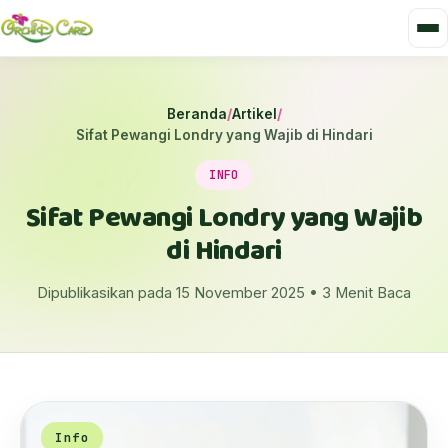
Beranda
/
Artikel
/
Sifat Pewangi Londry yang Wajib di Hindari
INFO
Sifat Pewangi Londry yang Wajib
di Hindari
Dipublikasikan pada 15 November 2025 • 3 Menit Baca
Info