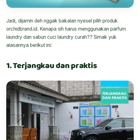
Jadi, dijamin deh nggak bakalan nyesel pilih produk
orchidbrand.id. Kenapa sih harus menggunakan parfum
laundry dan sabun cuci laundry curah?? Simak yuk
alasannya berikut ini:
1. Terjangkau dan praktis