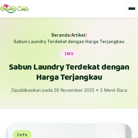
Beranda
/
Artikel
/
Sabun Laundry Terdekat dengan Harga Terjangkau
INFO
Sabun Laundry Terdekat dengan
Harga Terjangkau
Dipublikasikan pada 26 November 2025 • 3 Menit Baca
Info