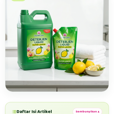
Daftar Isi Artikel
Sembunyikan ▴