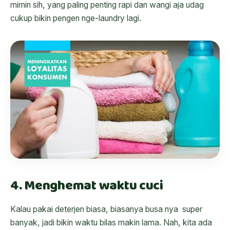
mimin sih, yang paling penting rapi dan wangi aja udag
cukup bikin pengen nge-laundry lagi.
4. Menghemat waktu cuci
Kalau pakai deterjen biasa, biasanya busa nya super
banyak, jadi bikin waktu bilas makin lama. Nah, kita ada