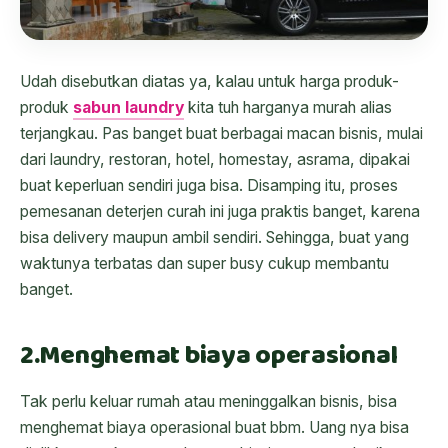
Udah disebutkan diatas ya, kalau untuk harga produk-
produk
sabun laundry
kita tuh harganya murah alias
terjangkau. Pas banget buat berbagai macan bisnis, mulai
dari laundry, restoran, hotel, homestay, asrama, dipakai
buat keperluan sendiri juga bisa. Disamping itu, proses
pemesanan deterjen curah ini juga praktis banget, karena
bisa delivery maupun ambil sendiri. Sehingga, buat yang
waktunya terbatas dan super busy cukup membantu
banget.
2.Menghemat biaya operasional
Tak perlu keluar rumah atau meninggalkan bisnis, bisa
menghemat biaya operasional buat bbm. Uang nya bisa