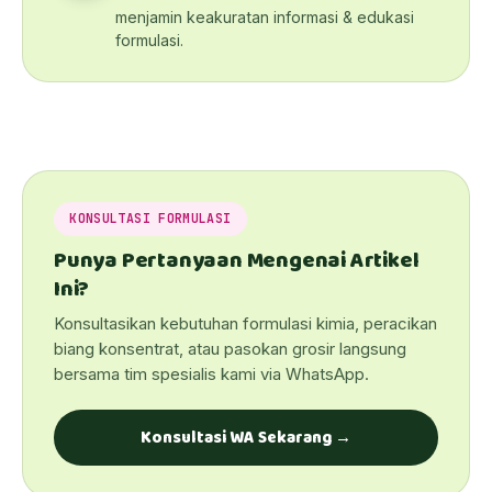
menjamin keakuratan informasi & edukasi
formulasi.
KONSULTASI FORMULASI
Punya Pertanyaan Mengenai Artikel
Ini?
Konsultasikan kebutuhan formulasi kimia, peracikan
biang konsentrat, atau pasokan grosir langsung
bersama tim spesialis kami via WhatsApp.
Konsultasi WA Sekarang →