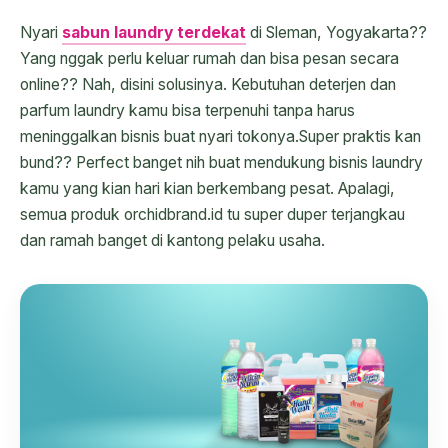
Nyari
sabun laundry terdekat
di Sleman, Yogyakarta??
Yang nggak perlu keluar rumah dan bisa pesan secara
online?? Nah, disini solusinya. Kebutuhan deterjen dan
parfum laundry kamu bisa terpenuhi tanpa harus
meninggalkan bisnis buat nyari tokonya.Super praktis kan
bund?? Perfect banget nih buat mendukung bisnis laundry
kamu yang kian hari kian berkembang pesat. Apalagi,
semua produk orchidbrand.id tu super duper terjangkau
dan ramah banget di kantong pelaku usaha.