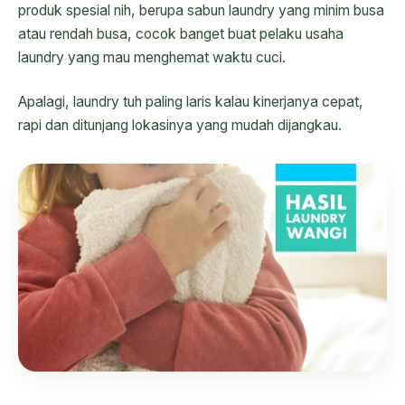
produk spesial nih, berupa sabun laundry yang minim busa
atau rendah busa, cocok banget buat pelaku usaha
laundry yang mau menghemat waktu cuci.
Apalagi, laundry tuh paling laris kalau kinerjanya cepat,
rapi dan ditunjang lokasinya yang mudah dijangkau.