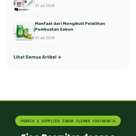
31 Jul 2026
Manfaat dari Mengikuti Pelatihan
Pembuatan Sabun
31 Jul 2026
Lihat Semua Artikel →
PABRIK & SUPPLIER SABUN SLEMAN YOGYAKARTA