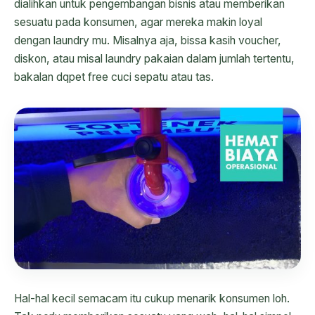
dialihkan untuk pengembangan bisnis atau memberikan
sesuatu pada konsumen, agar mereka makin loyal
dengan laundry mu. Misalnya aja, bissa kasih voucher,
diskon, atau misal laundry pakaian dalam jumlah tertentu,
bakalan dqpet free cuci sepatu atau tas.
Hal-hal kecil semacam itu cukup menarik konsumen loh.