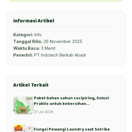
Informasi Artikel
Kategori:
Info
Tanggal Rilis:
26 November 2025
Waktu Baca:
3 Menit
Penerbit:
PT Indotech Berkah Abadi
Artikel Terkait
Paket bahan sabun cucipiring, Solusi
Praktis untuk kebersihan...
31 Jul 2026
Fungsi Pewangi Laundry saat Setrika