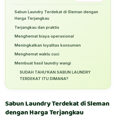
Sabun Laundry Terdekat di Sleman dengan
Harga Terjangkau
Terjangkau dan praktis
Menghemat biaya operasional
Meningkatkan loyalitas konsumen
Menghemat waktu cuci
Membuat hasil laundry wangi
SUDAH TAHU’KAN SABUN LAUNDRY
TERDEKAT ITU DIMANA?
Sabun Laundry Terdekat di Sleman
dengan Harga Terjangkau