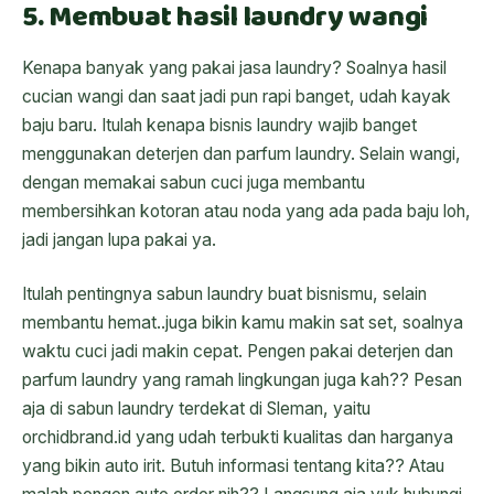
5. Membuat hasil laundry wangi
Kenapa banyak yang pakai jasa laundry? Soalnya hasil
cucian wangi dan saat jadi pun rapi banget, udah kayak
baju baru. Itulah kenapa bisnis laundry wajib banget
menggunakan deterjen dan parfum laundry. Selain wangi,
dengan memakai sabun cuci juga membantu
membersihkan kotoran atau noda yang ada pada baju loh,
jadi jangan lupa pakai ya.
Itulah pentingnya sabun laundry buat bisnismu, selain
membantu hemat..juga bikin kamu makin sat set, soalnya
waktu cuci jadi makin cepat. Pengen pakai deterjen dan
parfum laundry yang ramah lingkungan juga kah?? Pesan
aja di sabun laundry terdekat di Sleman, yaitu
orchidbrand.id yang udah terbukti kualitas dan harganya
yang bikin auto irit. Butuh informasi tentang kita?? Atau