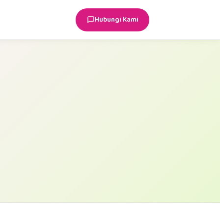
Hubungi Kami