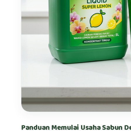
Panduan Memulai Usaha Sabun Det