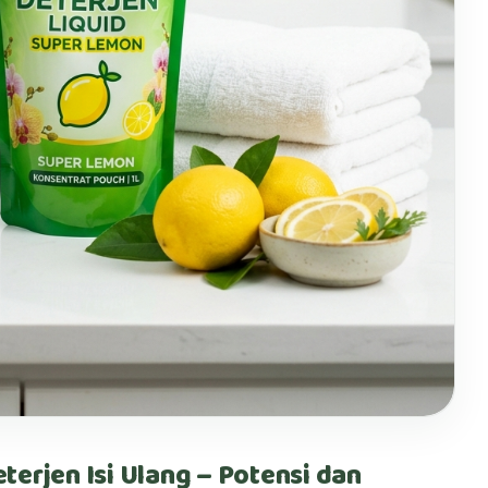
erjen Isi Ulang – Potensi dan