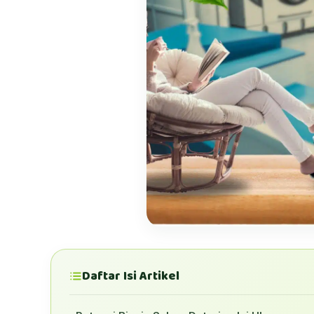
Daftar Isi Artikel