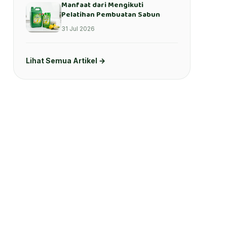
Manfaat dari Mengikuti
Pelatihan Pembuatan Sabun
31 Jul 2026
Lihat Semua Artikel →