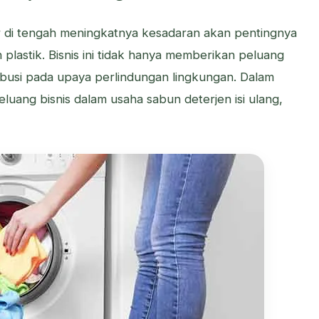
r di tengah meningkatnya kesadaran akan pentingnya
plastik. Bisnis ini tidak hanya memberikan peluang
ibusi pada upaya perlindungan lingkungan. Dalam
luang bisnis dalam usaha sabun deterjen isi ulang,