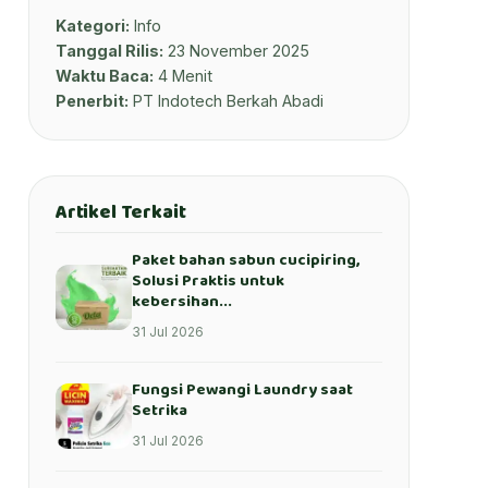
Kategori:
Info
Tanggal Rilis:
23 November 2025
Waktu Baca:
4 Menit
Penerbit:
PT Indotech Berkah Abadi
Artikel Terkait
Paket bahan sabun cucipiring,
Solusi Praktis untuk
kebersihan...
31 Jul 2026
Fungsi Pewangi Laundry saat
Setrika
31 Jul 2026