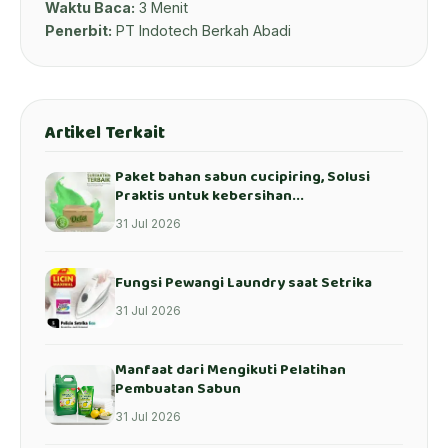
Waktu Baca:
3 Menit
Penerbit:
PT Indotech Berkah Abadi
Artikel Terkait
Paket bahan sabun cucipiring, Solusi
Praktis untuk kebersihan...
31 Jul 2026
Fungsi Pewangi Laundry saat Setrika
31 Jul 2026
Manfaat dari Mengikuti Pelatihan
Pembuatan Sabun
31 Jul 2026