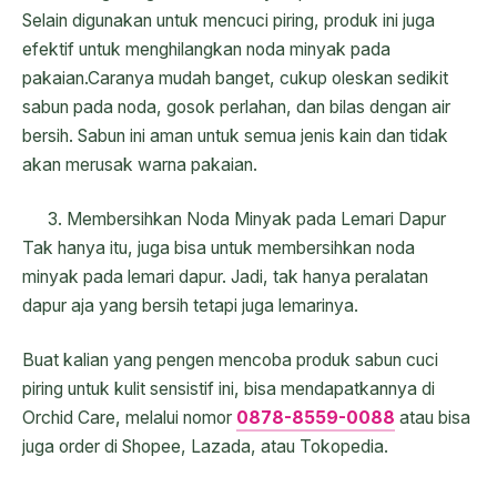
Selain digunakan untuk mencuci piring, produk ini juga
efektif untuk menghilangkan noda minyak pada
pakaian.Caranya mudah banget, cukup oleskan sedikit
sabun pada noda, gosok perlahan, dan bilas dengan air
bersih. Sabun ini aman untuk semua jenis kain dan tidak
akan merusak warna pakaian.
Membersihkan Noda Minyak pada Lemari Dapur
Tak hanya itu, juga bisa untuk membersihkan noda
minyak pada lemari dapur. Jadi, tak hanya peralatan
dapur aja yang bersih tetapi juga lemarinya.
Buat kalian yang pengen mencoba produk sabun cuci
piring untuk kulit sensistif ini, bisa mendapatkannya di
Orchid Care, melalui nomor
0878-8559-0088
atau bisa
juga order di Shopee, Lazada, atau Tokopedia.