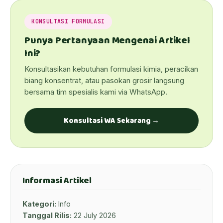
KONSULTASI FORMULASI
Punya Pertanyaan Mengenai Artikel
Ini?
Konsultasikan kebutuhan formulasi kimia, peracikan
biang konsentrat, atau pasokan grosir langsung
bersama tim spesialis kami via WhatsApp.
Konsultasi WA Sekarang →
Informasi Artikel
Kategori:
Info
Tanggal Rilis:
22 July 2026