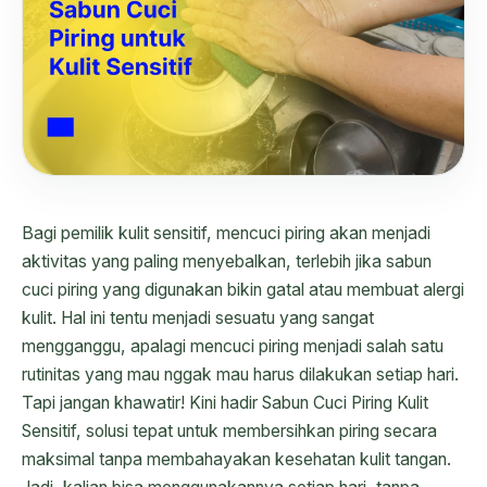
Bagi pemilik kulit sensitif, mencuci piring akan menjadi
aktivitas yang paling menyebalkan, terlebih jika sabun
cuci piring yang digunakan bikin gatal atau membuat alergi
kulit. Hal ini tentu menjadi sesuatu yang sangat
mengganggu, apalagi mencuci piring menjadi salah satu
rutinitas yang mau nggak mau harus dilakukan setiap hari.
Tapi jangan khawatir! Kini hadir Sabun Cuci Piring Kulit
Sensitif, solusi tepat untuk membersihkan piring secara
maksimal tanpa membahayakan kesehatan kulit tangan.