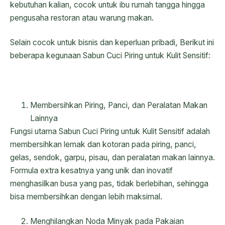
kebutuhan kalian, cocok untuk ibu rumah tangga hingga
pengusaha restoran atau warung makan.
Selain cocok untuk bisnis dan keperluan pribadi, Berikut ini
beberapa kegunaan Sabun Cuci Piring untuk Kulit Sensitif:
Membersihkan Piring, Panci, dan Peralatan Makan
Lainnya
Fungsi utama Sabun Cuci Piring untuk Kulit Sensitif adalah
membersihkan lemak dan kotoran pada piring, panci,
gelas, sendok, garpu, pisau, dan peralatan makan lainnya.
Formula extra kesatnya yang unik dan inovatif
menghasilkan busa yang pas, tidak berlebihan, sehingga
bisa membersihkan dengan lebih maksimal.
Menghilangkan Noda Minyak pada Pakaian