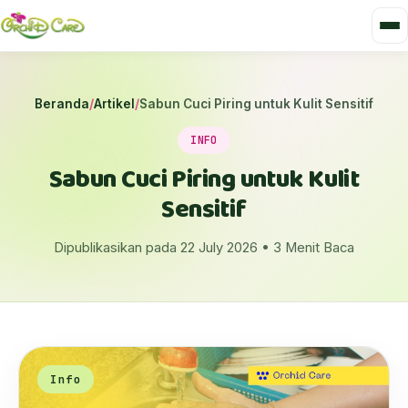
Beranda
/
Artikel
/
Sabun Cuci Piring untuk Kulit Sensitif
INFO
Sabun Cuci Piring untuk Kulit
Sensitif
Dipublikasikan pada 22 July 2026 • 3 Menit Baca
Info