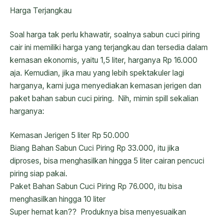
Harga Terjangkau
Soal harga tak perlu khawatir, soalnya sabun cuci piring
cair ini memiliki harga yang terjangkau dan tersedia dalam
kemasan ekonomis, yaitu 1,5 liter, harganya Rp 16.000
aja. Kemudian, jika mau yang lebih spektakuler lagi
harganya, kami juga menyediakan kemasan jerigen dan
paket bahan sabun cuci piring. Nih, mimin spill sekalian
harganya:
Kemasan Jerigen 5 liter Rp 50.000
Biang Bahan Sabun Cuci Piring Rp 33.000, itu jika
diproses, bisa menghasilkan hingga 5 liter cairan pencuci
piring siap pakai.
Paket Bahan Sabun Cuci Piring Rp 76.000, itu bisa
menghasilkan hingga 10 liter
Super hemat kan?? Produknya bisa menyesuaikan