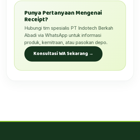
Punya Pertanyaan Mengenai
Receipt?
Hubungi tim spesialis PT Indotech Berkah
Abadi via WhatsApp untuk informasi
produk, kemitraan, atau pasokan depo.
Konsultasi WA Sekarang →