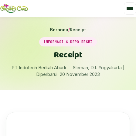
Beranda
/
Receipt
INFORMASI & DEPO RESMI
Receipt
PT Indotech Berkah Abadi — Sleman, D.I. Yogyakarta |
Diperbarui: 20 November 2023