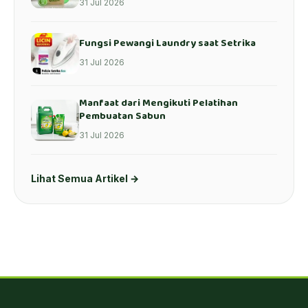
31 Jul 2026
Fungsi Pewangi Laundry saat Setrika
31 Jul 2026
Manfaat dari Mengikuti Pelatihan
Pembuatan Sabun
31 Jul 2026
Lihat Semua Artikel →