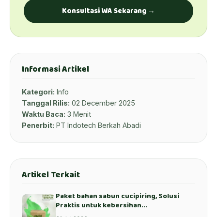
Konsultasi WA Sekarang →
Informasi Artikel
Kategori:
Info
Tanggal Rilis:
02 December 2025
Waktu Baca:
3 Menit
Penerbit:
PT Indotech Berkah Abadi
Artikel Terkait
Paket bahan sabun cucipiring, Solusi
Praktis untuk kebersihan...