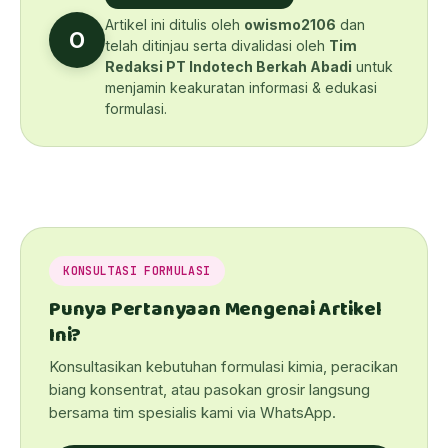
Artikel ini ditulis oleh
owismo2106
dan
O
telah ditinjau serta divalidasi oleh
Tim
Redaksi PT Indotech Berkah Abadi
untuk
menjamin keakuratan informasi & edukasi
formulasi.
KONSULTASI FORMULASI
Punya Pertanyaan Mengenai Artikel
Ini?
Konsultasikan kebutuhan formulasi kimia, peracikan
biang konsentrat, atau pasokan grosir langsung
bersama tim spesialis kami via WhatsApp.