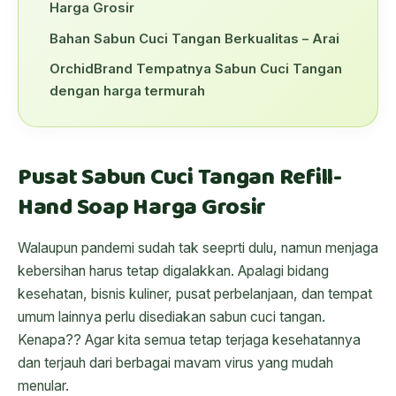
Harga Grosir
Bahan Sabun Cuci Tangan Berkualitas – Arai
OrchidBrand Tempatnya Sabun Cuci Tangan
dengan harga termurah
Pusat Sabun Cuci Tangan Refill-
Hand Soap Harga Grosir
Walaupun pandemi sudah tak seeprti dulu, namun menjaga
kebersihan harus tetap digalakkan. Apalagi bidang
kesehatan, bisnis kuliner, pusat perbelanjaan, dan tempat
umum lainnya perlu disediakan sabun cuci tangan.
Kenapa?? Agar kita semua tetap terjaga kesehatannya
dan terjauh dari berbagai mavam virus yang mudah
menular.