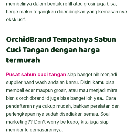
membelinya dalam bentuk refill atau grosir juga bisa,
harga makin terjangkau dibandingkan yang kemasan nya
eksklusif.
OrchidBrand Tempatnya Sabun
Cuci Tangan dengan harga
termurah
Pusat sabun cuci tangan
siap banget nih menjadi
supplier hand wash andalan kamu. Disini kamu bisa
membeli ecer maupun grosir, atau mau menjadi mitra
bisnis orchidbrand.id juga bisa banget loh yaa.. Cara
pendaftaran nya cukup mudah, bahkan peralatan dan
perlengkapan nya sudah disediakan semua. Soal
marketing?? Don’t worry be kepo, kita juga siap
membantu pemasarannya.