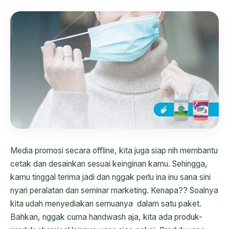
Media promosi secara offline, kita juga siap nih membantu
cetak dan desainkan sesuai keinginan kamu. Sehingga,
kamu tinggal terima jadi dan nggak perlu ina inu sana sini
nyari peralatan dan seminar marketing. Kenapa?? Soalnya
kita udah menyediakan semuanya dalam satu paket.
Bahkan, nggak cuma handwash aja, kita ada produk-