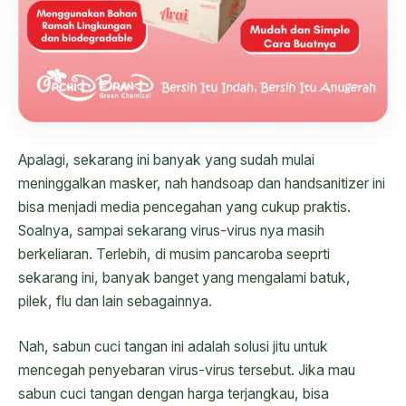
Apalagi, sekarang ini banyak yang sudah mulai
meninggalkan masker, nah handsoap dan handsanitizer ini
bisa menjadi media pencegahan yang cukup praktis.
Soalnya, sampai sekarang virus-virus nya masih
berkeliaran. Terlebih, di musim pancaroba seeprti
sekarang ini, banyak banget yang mengalami batuk,
pilek, flu dan lain sebagainnya.
Nah, sabun cuci tangan ini adalah solusi jitu untuk
mencegah penyebaran virus-virus tersebut. Jika mau
sabun cuci tangan dengan harga terjangkau, bisa