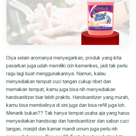
Oiya selain aromanya menyegarkan, produk yang kita
pasarkan juga udah memiliki izin kemenkes, jadi tak perlu
ragu lagi buat menggunakannya. Namun, kalau
menyediakan tempat cuci tangan cukup ribet dan
memakan tempat, kamu juga bisa nih menyediakan
handsanitizer biar lebih praktis. Handsanitizer yang murah,
kamu bisa membelinya di sini juga dan bisa refill juga loh.
Menarik bukan?? Tak hanya tempat usaha aja yang harus
menyediakan handsoap dan handsanitizer dan sabun cuci
tangan, masjid dan kamar mandi umum juga perlu nih