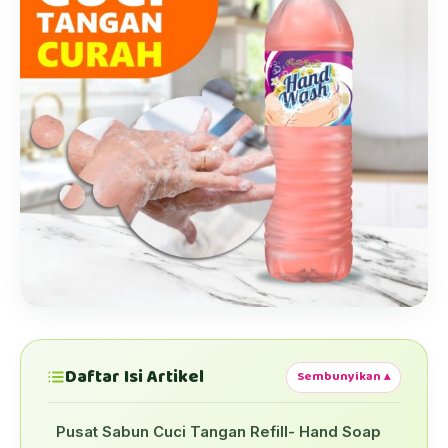
Daftar Isi Artikel
Sembunyikan ▴
Pusat Sabun Cuci Tangan Refill- Hand Soap