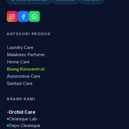
KATEGORI PRODUK
Laundry Care
Malabeez Perfume
Home Care
Biang Konsentrat
Automotive Care
Sanitasi Care
BRAND KAMI
Orchid Care
Cleanique Lab
Depo Cleanique