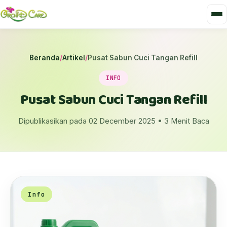
Beranda
/
Artikel
/
Pusat Sabun Cuci Tangan Refill
INFO
Pusat Sabun Cuci Tangan Refill
Dipublikasikan pada 02 December 2025 • 3 Menit Baca
Info