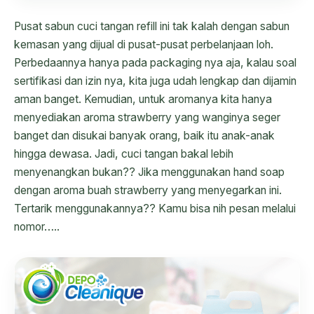
Pusat sabun cuci tangan refill ini tak kalah dengan sabun
kemasan yang dijual di pusat-pusat perbelanjaan loh.
Perbedaannya hanya pada packaging nya aja, kalau soal
sertifikasi dan izin nya, kita juga udah lengkap dan dijamin
aman banget. Kemudian, untuk aromanya kita hanya
menyediakan aroma strawberry yang wanginya seger
banget dan disukai banyak orang, baik itu anak-anak
hingga dewasa. Jadi, cuci tangan bakal lebih
menyenangkan bukan?? Jika menggunakan hand soap
dengan aroma buah strawberry yang menyegarkan ini.
Tertarik menggunakannya?? Kamu bisa nih pesan melalui
nomor…..