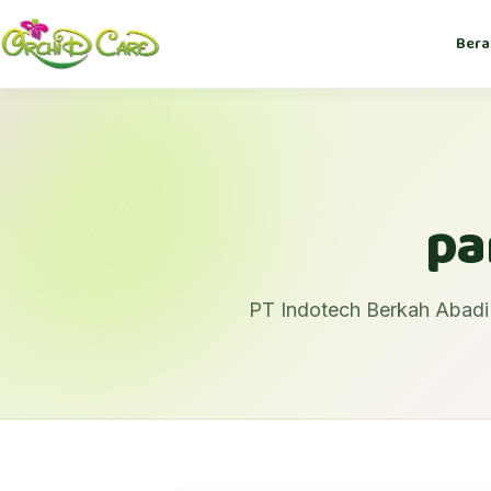
Bera
pa
PT Indotech Berkah Abadi 