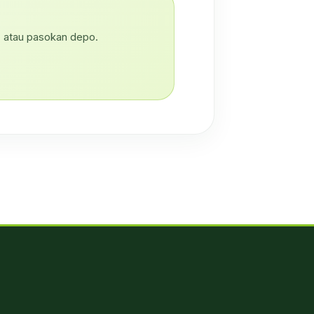
, atau pasokan depo.