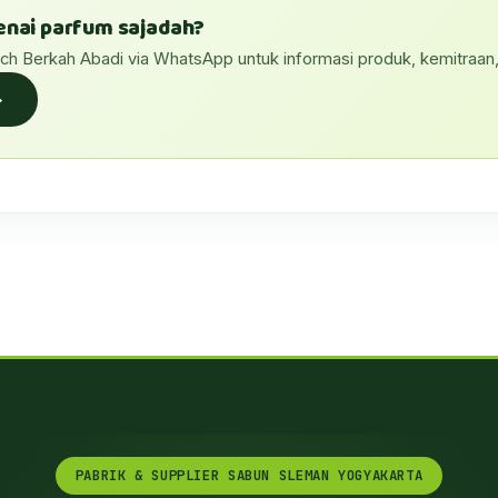
nai parfum sajadah?
ech Berkah Abadi via WhatsApp untuk informasi produk, kemitraan
→
PABRIK & SUPPLIER SABUN SLEMAN YOGYAKARTA