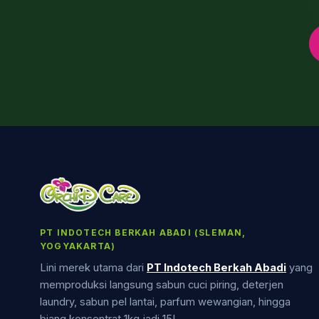
PT INDOTECH BERKAH ABADI (SLEMAN,
YOGYAKARTA)
Lini merek utama dari
PT Indotech Berkah Abadi
yang
memproduksi langsung sabun cuci piring, deterjen
laundry, sabun pel lantai, parfum wewangian, hingga