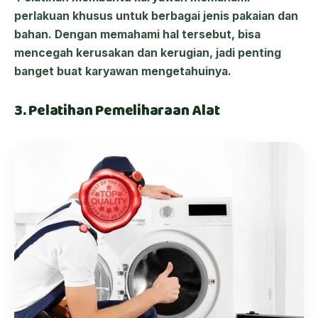
perlakuan khusus untuk berbagai jenis pakaian dan
bahan. Dengan memahami hal tersebut, bisa
mencegah kerusakan dan kerugian, jadi penting
banget buat karyawan mengetahuinya.
3. Pelatihan Pemeliharaan Alat