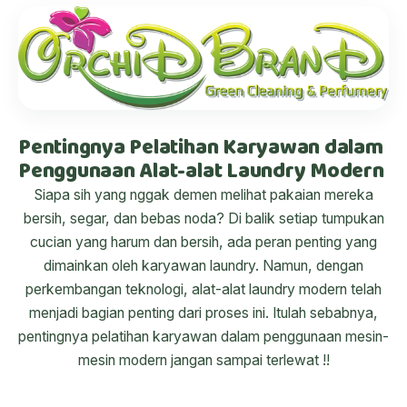
Pentingnya Pelatihan Karyawan dalam
Penggunaan Alat-alat Laundry Modern
Siapa sih yang nggak demen melihat pakaian mereka
bersih, segar, dan bebas noda? Di balik setiap tumpukan
cucian yang harum dan bersih, ada peran penting yang
dimainkan oleh karyawan laundry. Namun, dengan
perkembangan teknologi, alat-alat laundry modern telah
menjadi bagian penting dari proses ini. Itulah sebabnya,
pentingnya pelatihan karyawan dalam penggunaan mesin-
mesin modern jangan sampai terlewat !!