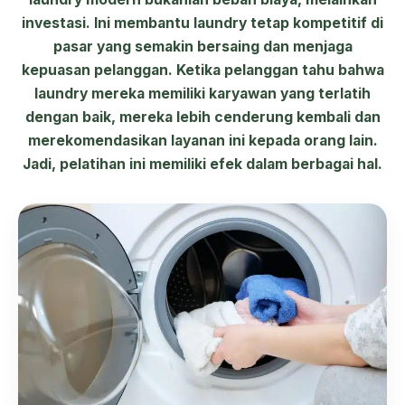
investasi. Ini membantu laundry tetap kompetitif di
pasar yang semakin bersaing dan menjaga
kepuasan pelanggan. Ketika pelanggan tahu bahwa
laundry mereka memiliki karyawan yang terlatih
dengan baik, mereka lebih cenderung kembali dan
merekomendasikan layanan ini kepada orang lain.
Jadi, pelatihan ini memiliki efek dalam berbagai hal.