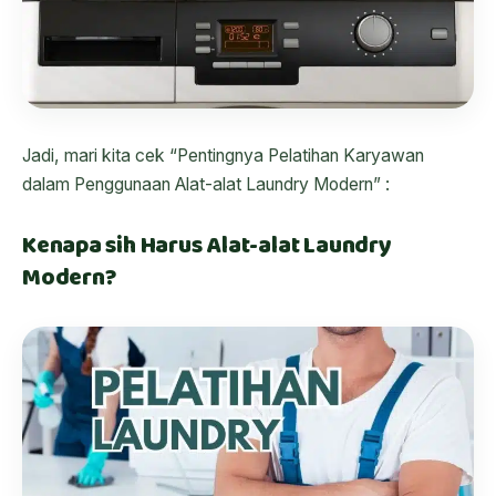
Jadi, mari kita cek “Pentingnya Pelatihan Karyawan
dalam Penggunaan Alat-alat Laundry Modern” :
Kenapa sih Harus Alat-alat Laundry
Modern?