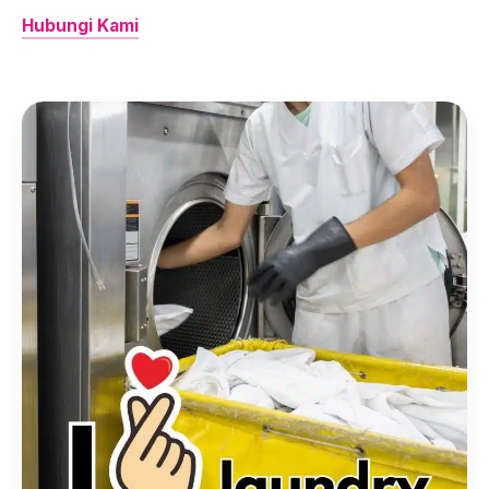
Hubungi Kami