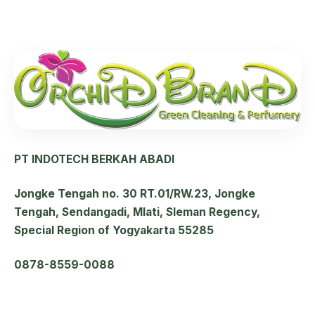
PT INDOTECH BERKAH ABADI
Jongke Tengah no. 30 RT.01/RW.23, Jongke
Tengah, Sendangadi, Mlati, Sleman Regency,
Special Region of Yogyakarta 55285
0878-8559-0088