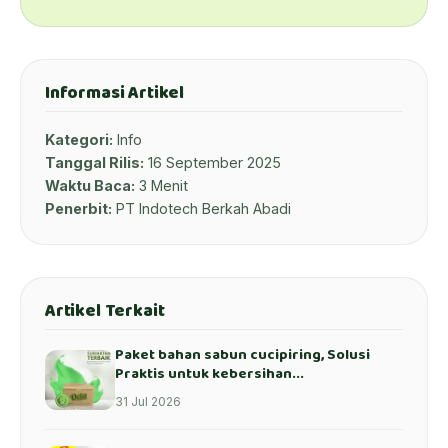
Informasi Artikel
Kategori:
Info
Tanggal Rilis:
16 September 2025
Waktu Baca:
3 Menit
Penerbit:
PT Indotech Berkah Abadi
Artikel Terkait
Paket bahan sabun cucipiring, Solusi
Praktis untuk kebersihan...
31 Jul 2026