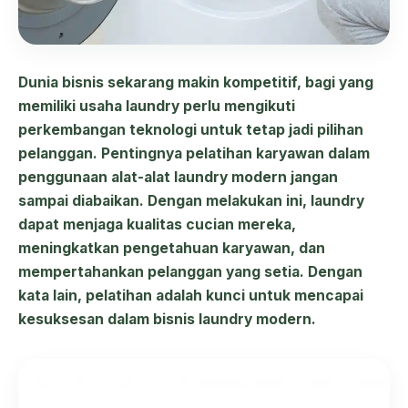
Dunia bisnis sekarang makin kompetitif, bagi yang
memiliki usaha laundry perlu mengikuti
perkembangan teknologi untuk tetap jadi pilihan
pelanggan. Pentingnya pelatihan karyawan dalam
penggunaan alat-alat laundry modern jangan
sampai diabaikan. Dengan melakukan ini, laundry
dapat menjaga kualitas cucian mereka,
meningkatkan pengetahuan karyawan, dan
mempertahankan pelanggan yang setia. Dengan
kata lain, pelatihan adalah kunci untuk mencapai
kesuksesan dalam bisnis laundry modern.