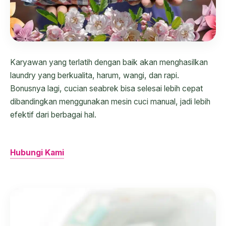
Karyawan yang terlatih dengan baik akan menghasilkan
laundry yang berkualita, harum, wangi, dan rapi.
Bonusnya lagi, cucian seabrek bisa selesai lebih cepat
dibandingkan menggunakan mesin cuci manual, jadi lebih
efektif dari berbagai hal.
Hubungi Kami