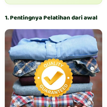
1. Pentingnya Pelatihan dari awal