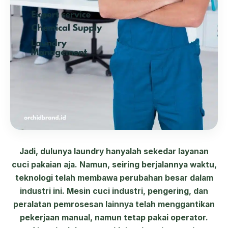
Jadi, dulunya laundry hanyalah sekedar layanan
cuci pakaian aja. Namun, seiring berjalannya waktu,
teknologi telah membawa perubahan besar dalam
industri ini. Mesin cuci industri, pengering, dan
peralatan pemrosesan lainnya telah menggantikan
pekerjaan manual, namun tetap pakai operator.