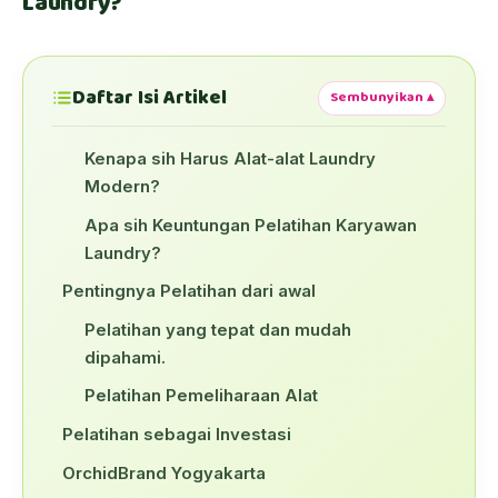
Laundry?
Daftar Isi Artikel
Sembunyikan ▴
Kenapa sih Harus Alat-alat Laundry
Modern?
Apa sih Keuntungan Pelatihan Karyawan
Laundry?
Pentingnya Pelatihan dari awal
Pelatihan yang tepat dan mudah
dipahami.
Pelatihan Pemeliharaan Alat
Pelatihan sebagai Investasi
OrchidBrand Yogyakarta