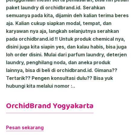
paket laundry di orchidbrand.id. Serahkan
semuanya pada kita, dijamin deh kalian terima beres
aja. Kalian cukup siapkan modal, tempat, dan
karyawan nya aja, langkah selanjutnya serahkan
pada orchidbrand.id !! Untuk produk chemical nya,
disini juga kita siapin yes, dan kalau habis, bisa juga
loh order disini. Mulai dari parfum laundry, deterjen
laundry, penghilang noda, dan aneka produk
lainnya, bisa di beli di orchidbrand.id. Gimana??
Tertarik?? Pengen konsultasi dulu?? Bisa yuk
hubungi kita melalui nomor :..
OrchidBrand Yogyakarta
Pesan sekarang