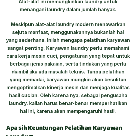
Alat-alat ini memungkinkan laundry untuk
menangani laundry dalam jumlah banyak.
Meskipun alat-alat laundry modern menawarkan
sejuta manfaat, menggunakannya bukanlah hal
yang sederhana. Inilah mengapa pelatihan karyawan
sangat penting. Karyawan laundry perlu memahami
cara kerja mesin cuci, pengaturan yang tepat untuk
berbagai jenis pakaian, serta tindakan yang perlu
diambil jika ada masalah teknis. Tanpa pelatihan
yang memadai, karyawan mungkin akan kesulitan
mengoptimalkan kinerja mesin dan menjaga kualitas
hasil cucian. Oleh karena nya, sebagai pengusaha
laundry, kalian harus benar-benar memperhatikan
hal ini, karena akan mempengaruhi hasil.
Apa sih Keuntungan Pelatihan Karyawan