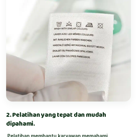
2. Pelatihan yang tepat dan mudah
dipahami.
Pelatihan membantu karyawan memahami