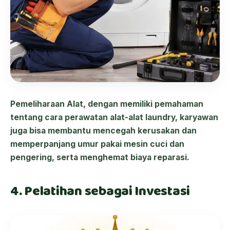
Pemeliharaan Alat, dengan memiliki pemahaman
tentang cara perawatan alat-alat laundry, karyawan
juga bisa membantu mencegah kerusakan dan
memperpanjang umur pakai mesin cuci dan
pengering, serta menghemat biaya reparasi.
4. Pelatihan sebagai Investasi