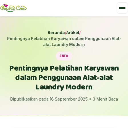
Beranda
/
Artikel
/
Pentingnya Pelatihan Karyawan dalam Penggunaan Alat-
alat Laundry Modern
INFO
Pentingnya Pelatihan Karyawan
dalam Penggunaan Alat-alat
Laundry Modern
Dipublikasikan pada 16 September 2025 • 3 Menit Baca