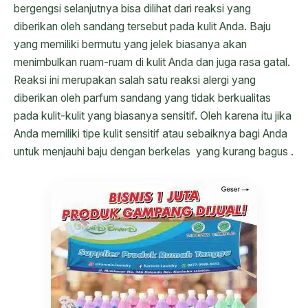
bergengsi selanjutnya bisa dilihat dari reaksi yang
diberikan oleh sandang tersebut pada kulit Anda. Baju
yang memiliki bermutu yang jelek biasanya akan
menimbulkan ruam-ruam di kulit Anda dan juga rasa gatal.
Reaksi ini merupakan salah satu reaksi alergi yang
diberikan oleh parfum sandang yang tidak berkualitas
pada kulit-kulit yang biasanya sensitif. Oleh karena itu jika
Anda memiliki tipe kulit sensitif atau sebaiknya bagi Anda
untuk menjauhi baju dengan berkelas yang kurang bagus .