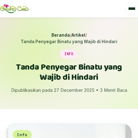
Beranda
/
Artikel
/
Tanda Penyegar Binatu yang Wajib di Hindari
INFO
Tanda Penyegar Binatu yang
Wajib di Hindari
Dipublikasikan pada 27 December 2025 • 3 Menit Baca
Info