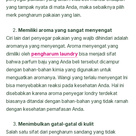
yang tampak nyata di mata Anda, maka sebaiknya pilih
merk pengharum pakaian yang lain.
Memiliki aroma yang sangat menyengat
Ciri lain dari penyegar pakaian yang wajib dihindari adalah
aromanya yang menyengat. Aroma menyengat yang
dimiliki oleh
pengharum laundry
bisa menjadi sifat
bahwa parfum baju yang Anda beli tersebut dicampur
dengan bahan-bahan kimia yang digunakan untuk
menguatkan aromanya. Wangi yang terlalu menyengat Ini
bisa menyebabkan reaksi pada kesehatan Anda. Hal ini
disebabkan karena aroma penyegar londry terdekat
biasanya ditandai dengan bahan-bahan yang tidak ramah
dengan kesehatan pernafasan Anda.
Menimbulkan gatal-gatal di kulit
Salah satu sifat dari pengharum sandang yang tidak