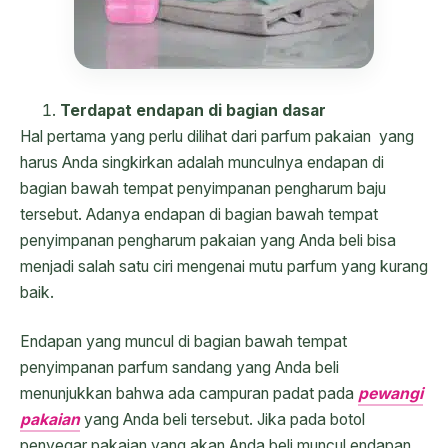
Terdapat endapan di bagian dasar
Hal pertama yang perlu dilihat dari parfum pakaian yang
harus Anda singkirkan adalah munculnya endapan di
bagian bawah tempat penyimpanan pengharum baju
tersebut. Adanya endapan di bagian bawah tempat
penyimpanan pengharum pakaian yang Anda beli bisa
menjadi salah satu ciri mengenai mutu parfum yang kurang
baik.
Endapan yang muncul di bagian bawah tempat
penyimpanan parfum sandang yang Anda beli
menunjukkan bahwa ada campuran padat pada
pewangi
pakaian
yang Anda beli tersebut. Jika pada botol
penyegar pakaian yang akan Anda beli muncul endapan