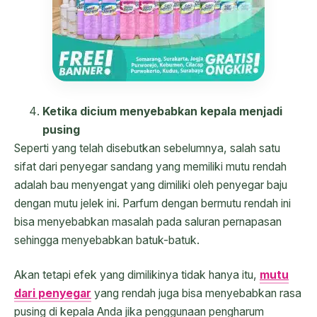
Ketika dicium menyebabkan kepala menjadi
pusing
Seperti yang telah disebutkan sebelumnya, salah satu
sifat dari penyegar sandang yang memiliki mutu rendah
adalah bau menyengat yang dimiliki oleh penyegar baju
dengan mutu jelek ini. Parfum dengan bermutu rendah ini
bisa menyebabkan masalah pada saluran pernapasan
sehingga menyebabkan batuk-batuk.
Akan tetapi efek yang dimilikinya tidak hanya itu,
mutu
dari penyegar
yang rendah juga bisa menyebabkan rasa
pusing di kepala Anda jika penggunaan pengharum