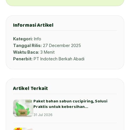
Informasi Artikel
Kategori:
Info
Tanggal Rilis:
27 December 2025
Waktu Baca:
3 Menit
Penerbit:
PT Indotech Berkah Abadi
Artikel Terkait
Paket bahan sabun cucipiring, Solusi
Praktis untuk kebersihan...
31 Jul 2026