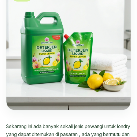
Sekarang ini ada banyak sekali jenis pewangi untuk londry
yang dapat ditemukan di pasaran , ada yang bermutu dan