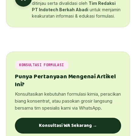
ditinjau serta divalidasi oleh
Tim Redaksi
PT Indotech Berkah Abadi
untuk menjamin
keakuratan informasi & edukasi formulasi.
KONSULTASI FORMULASI
Punya Pertanyaan Mengenai Artikel
Ini?
Konsultasikan kebutuhan formulasi kimia, peracikan
biang konsentrat, atau pasokan grosir langsung
bersama tim spesialis kami via WhatsApp.
Konsultasi WA Sekarang →