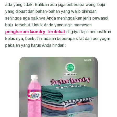
ada yang tidak. Bahkan ada juga beberapa wangi baju
yang dibuat dari bahan-bahan yang wajib dihindari
sehingga ada baiknya Anda meninggalkan jenis pewangi
baju tersebut. Untuk Anda yang ingin memesan
pengharum laundry terdekat
di griya tapi memastikan
kelas nya, berikut ini adalah beberapa sifat dari penyegar
pakaian yang harus Anda hindari :