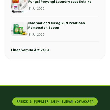
Fungsi Pewangi Laundry saat Setrika
31 Jul 2026
Manfaat dari Mengikuti Pelatihan
Pembuatan Sabun
31 Jul 2026
Lihat Semua Artikel →
PABRIK & SUPPLIER SABUN SLEMAN YOGYAKARTA