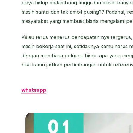
biaya hidup melambung tinggi dan masih banya
masih santai dan tak ambil pusing?? Padahal, r
masyarakat yang membuat bisnis mengalami p
Kalau terus menerus pendapatan nya tergerus,
masih bekerja saat ini, setidaknya kamu harus m
dengan membaca peluang bisnis apa yang menjan
bisa kamu jadikan pertimbangan untuk referensi
whatsapp