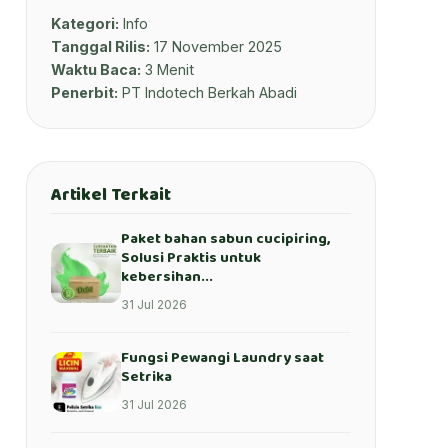
Kategori:
Info
Tanggal Rilis:
17 November 2025
Waktu Baca:
3 Menit
Penerbit:
PT Indotech Berkah Abadi
Artikel Terkait
Paket bahan sabun cucipiring,
Solusi Praktis untuk
kebersihan...
31 Jul 2026
Fungsi Pewangi Laundry saat
Setrika
31 Jul 2026