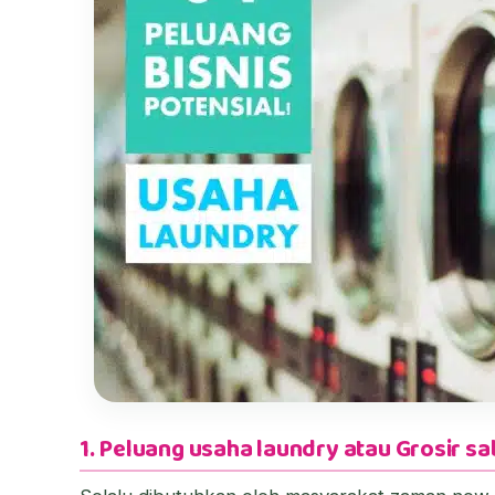
1. Peluang usaha laundry atau Grosir s