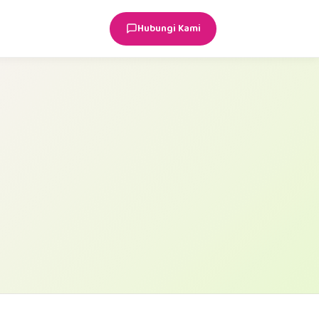
Hubungi Kami