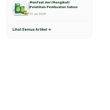
Manfaat dari Mengikuti
Pelatihan Pembuatan Sabun
31 Jul 2026
Lihat Semua Artikel →