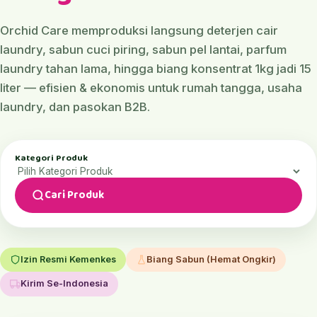
Orchid Care memproduksi langsung deterjen cair
laundry, sabun cuci piring, sabun pel lantai, parfum
laundry tahan lama, hingga biang konsentrat 1kg jadi 15
liter — efisien & ekonomis untuk rumah tangga, usaha
laundry, dan pasokan B2B.
Kategori Produk
Cari Produk
Izin Resmi Kemenkes
Biang Sabun (Hemat Ongkir)
Kirim Se-Indonesia