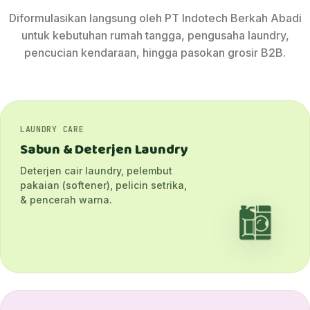
Diformulasikan langsung oleh PT Indotech Berkah Abadi
untuk kebutuhan rumah tangga, pengusaha laundry,
pencucian kendaraan, hingga pasokan grosir B2B.
LAUNDRY CARE
Sabun & Deterjen Laundry
Deterjen cair laundry, pelembut
pakaian (softener), pelicin setrika,
& pencerah warna.