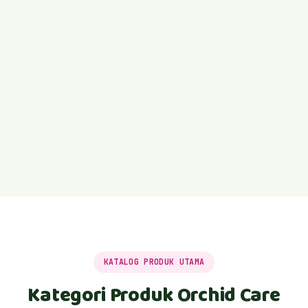
KATALOG PRODUK UTAMA
Kategori Produk Orchid Care