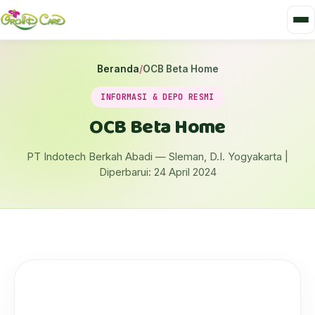
Beranda
/
OCB Beta Home
INFORMASI & DEPO RESMI
OCB Beta Home
PT Indotech Berkah Abadi — Sleman, D.I. Yogyakarta |
Diperbarui: 24 April 2024