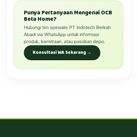
Punya Pertanyaan Mengenai OCB
Beta Home?
Hubungi tim spesialis PT Indotech Berkah
Abadi via WhatsApp untuk informasi
produk, kemitraan, atau pasokan depo.
Konsultasi WA Sekarang →