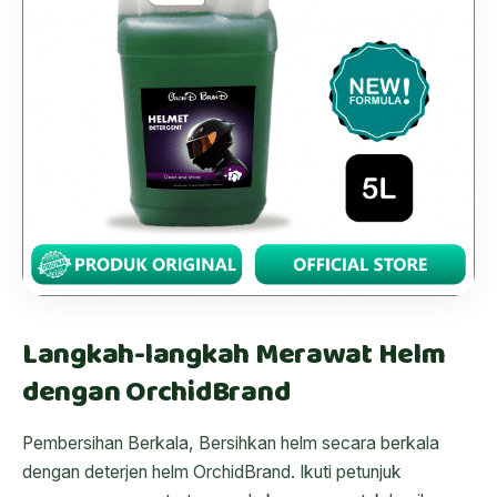
Langkah-langkah Merawat Helm
dengan OrchidBrand
Pembersihan Berkala, Bersihkan helm secara berkala
dengan deterjen helm OrchidBrand. Ikuti petunjuk