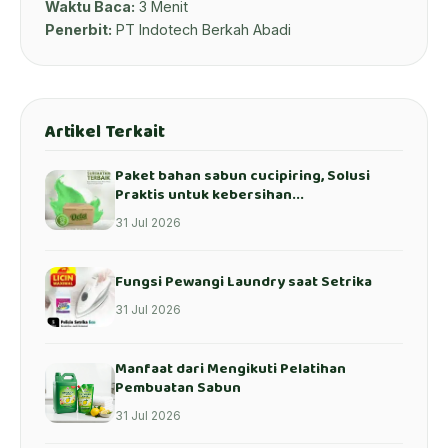
Waktu Baca:
3 Menit
Penerbit:
PT Indotech Berkah Abadi
Artikel Terkait
Paket bahan sabun cucipiring, Solusi
Praktis untuk kebersihan...
31 Jul 2026
Fungsi Pewangi Laundry saat Setrika
31 Jul 2026
Manfaat dari Mengikuti Pelatihan
Pembuatan Sabun
31 Jul 2026