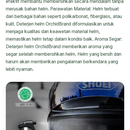
efektif membantu membersihkan secara mendalam tanpa
merusak bahan helm. Perawatan Material: Helm terbuat
dari berbagai bahan seperti polikarbonat, fiberglass, atau
kulit. Deterjen helm OrchidBrand diformulasikan untuk
menjaga kualitas dan keawetan material helm,
memastikan helm tetap dalam kondisi baik. Aroma Segar:
Deterjen helm OrchidBrand memberikan aroma yang
segar setelah membersihkan helm. Helm yang bersih dan
harum akan memberikan pengalaman berkendara yang
lebih nyaman.