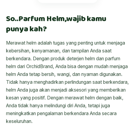
So..Parfum Helm,wajib kamu
punya kah?
Merawat helm adalah tugas yang penting untuk menjaga
kebersihan, kenyamanan, dan tampilan Anda saat
berkendara. Dengan produk deterjen helm dan parfum
helm dari OrchidBrand, Anda bisa dengan mudah menjaga
helm Anda tetap bersih, wangi, dan nyaman digunakan.
Tidak hanya menghadirkan perlindungan saat berkendara,
helm Anda juga akan menjadi aksesori yang memberikan
kesan yang positif. Dengan merawat helm dengan baik,
Anda tidak hanya melindungi diri Anda, tetapi juga
meningkatkan pengalaman berkendara Anda secara
keseluruhan.