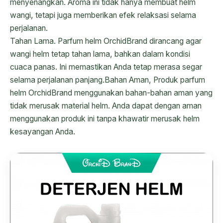
menyenangkan. Aroma ini tidak hanya membuat helm
wangi, tetapi juga memberikan efek relaksasi selama
perjalanan.
Tahan Lama. Parfum helm OrchidBrand dirancang agar
wangi helm tetap tahan lama, bahkan dalam kondisi
cuaca panas. Ini memastikan Anda tetap merasa segar
selama perjalanan panjang.Bahan Aman, Produk parfum
helm OrchidBrand menggunakan bahan-bahan aman yang
tidak merusak material helm. Anda dapat dengan aman
menggunakan produk ini tanpa khawatir merusak helm
kesayangan Anda.