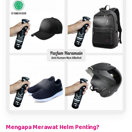
Mengapa Merawat Helm Penting?