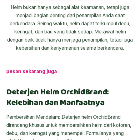
Helm bukan hanya sebagai alat keamanan, tetapi juga
menjadi bagian penting dari penampilan Anda saat
berkendara. Seiring waktu, helm dapat terkumpul debu,
keringat, dan bau yang tidak sedap. Merawat helm
dengan baik tidak hanya menjaga penampilan, tetapi juga
kebersihan dan kenyamanan selama berkendara.
pesan sekarang juga
Deterjen Helm OrchidBrand:
Kelebihan dan Manfaatnya
Pembersihan Mendalam: Deterjen helm OrchidBrand
dirancang khusus untuk membersihkan helm dari kotoran,
debu, dan keringat yang menempel. Formulanya yang