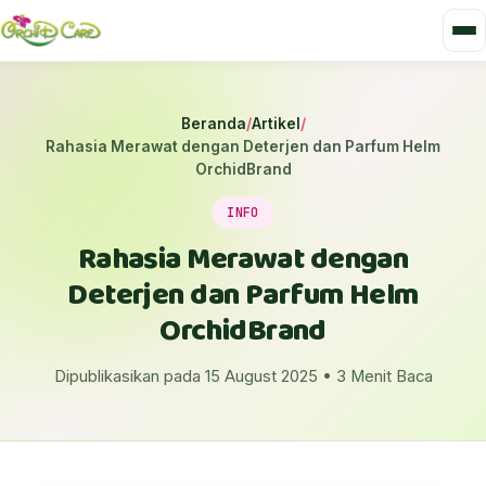
Beranda
/
Artikel
/
Rahasia Merawat dengan Deterjen dan Parfum Helm
OrchidBrand
INFO
Rahasia Merawat dengan
Deterjen dan Parfum Helm
OrchidBrand
Dipublikasikan pada 15 August 2025 • 3 Menit Baca