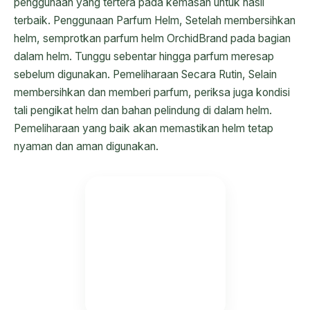
penggunaan yang tertera pada kemasan untuk hasil
terbaik. Penggunaan Parfum Helm, Setelah membersihkan
helm, semprotkan parfum helm OrchidBrand pada bagian
dalam helm. Tunggu sebentar hingga parfum meresap
sebelum digunakan. Pemeliharaan Secara Rutin, Selain
membersihkan dan memberi parfum, periksa juga kondisi
tali pengikat helm dan bahan pelindung di dalam helm.
Pemeliharaan yang baik akan memastikan helm tetap
nyaman dan aman digunakan.