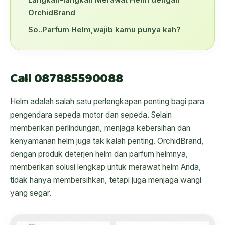
OrchidBrand
So..Parfum Helm,wajib kamu punya kah?
Call 087885590088
Helm adalah salah satu perlengkapan penting bagi para
pengendara sepeda motor dan sepeda. Selain
memberikan perlindungan, menjaga kebersihan dan
kenyamanan helm juga tak kalah penting. OrchidBrand,
dengan produk deterjen helm dan parfum helmnya,
memberikan solusi lengkap untuk merawat helm Anda,
tidak hanya membersihkan, tetapi juga menjaga wangi
yang segar.