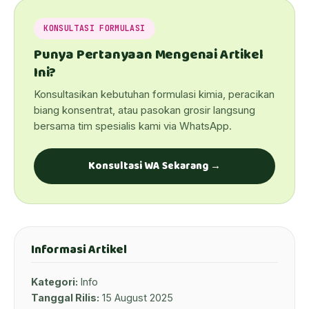
KONSULTASI FORMULASI
Punya Pertanyaan Mengenai Artikel
Ini?
Konsultasikan kebutuhan formulasi kimia, peracikan
biang konsentrat, atau pasokan grosir langsung
bersama tim spesialis kami via WhatsApp.
Konsultasi WA Sekarang →
Informasi Artikel
Kategori:
Info
Tanggal Rilis:
15 August 2025