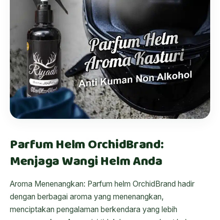
Parfum Helm OrchidBrand:
Menjaga Wangi Helm Anda
Aroma Menenangkan: Parfum helm OrchidBrand hadir
dengan berbagai aroma yang menenangkan,
menciptakan pengalaman berkendara yang lebih