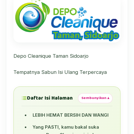
Depo Cleanique Taman Sidoarjo
Tempatnya Sabun Isi Ulang Terpercaya
Daftar Isi Halaman
Sembunyikan ▴
LEBIH HEMAT BERSIH DAN WANGI
Yang PASTI, kamu bakal suka