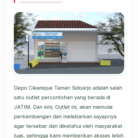
Depo Cleanique Taman Sidoarjo adalah salah
satu outlet percontohan yang berada di
JATIM. Dan kini, Outlet ini, akan memulai
perkembangan dan melebarkan sayapnya
agar tersebar dan diketahui oleh masyarakat
luas, sehingga kami memberikan aksses lebih