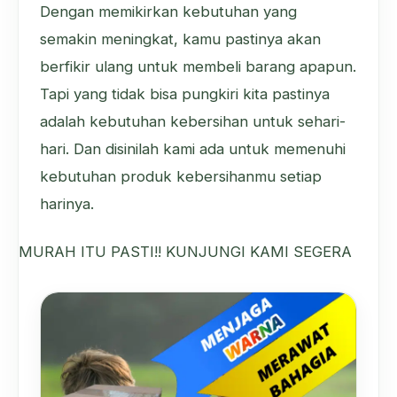
Dengan memikirkan kebutuhan yang
semakin meningkat, kamu pastinya akan
berfikir ulang untuk membeli barang apapun.
Tapi yang tidak bisa pungkiri kita pastinya
adalah kebutuhan kebersihan untuk sehari-
hari. Dan disinilah kami ada untuk memenuhi
kebutuhan produk kebersihanmu setiap
harinya.
MURAH ITU PASTI!! KUNJUNGI KAMI SEGERA