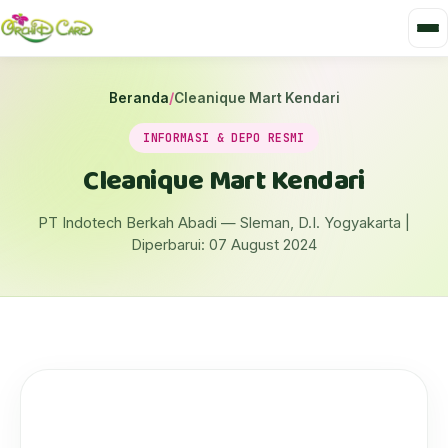
Beranda
/
Cleanique Mart Kendari
INFORMASI & DEPO RESMI
Cleanique Mart Kendari
PT Indotech Berkah Abadi — Sleman, D.I. Yogyakarta |
Diperbarui: 07 August 2024