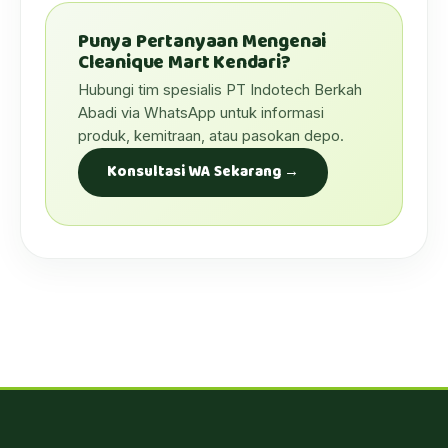
Punya Pertanyaan Mengenai
Cleanique Mart Kendari?
Hubungi tim spesialis PT Indotech Berkah
Abadi via WhatsApp untuk informasi
produk, kemitraan, atau pasokan depo.
Konsultasi WA Sekarang →