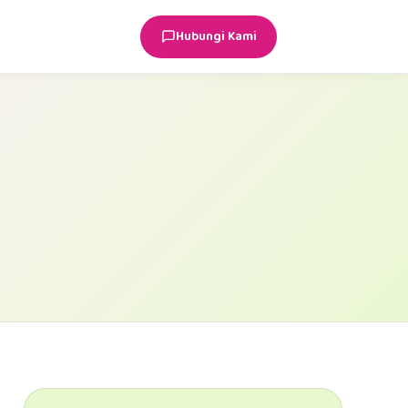
Hubungi Kami