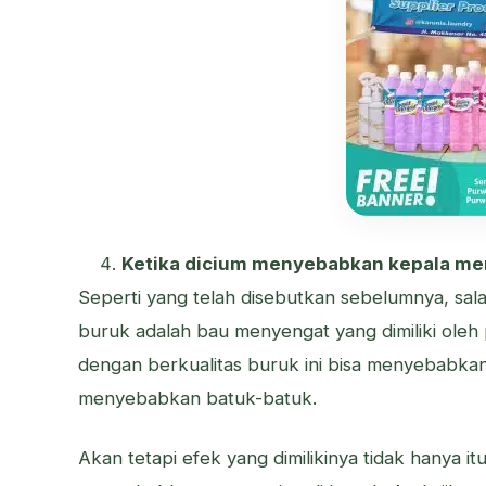
Ketika dicium menyebabkan kepala me
Seperti yang telah disebutkan sebelumnya, sala
buruk adalah bau menyengat yang dimiliki ole
dengan berkualitas buruk ini bisa menyebabka
menyebabkan batuk-batuk.
Akan tetapi efek yang dimilikinya tidak hanya it