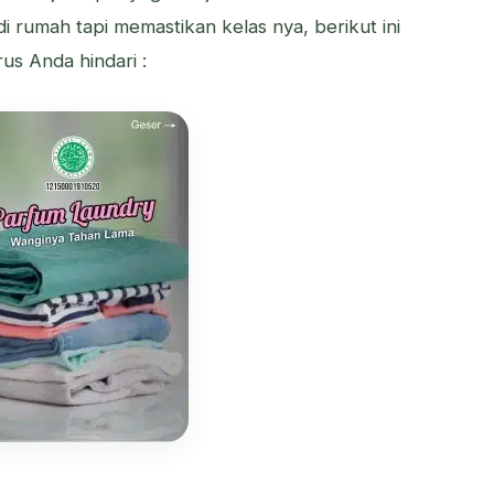
i rumah tapi memastikan kelas nya, berikut ini
us Anda hindari :