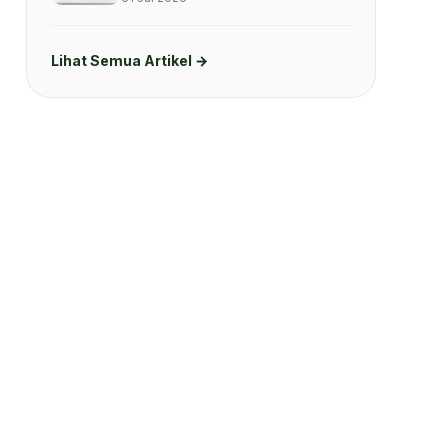
Lihat Semua Artikel →