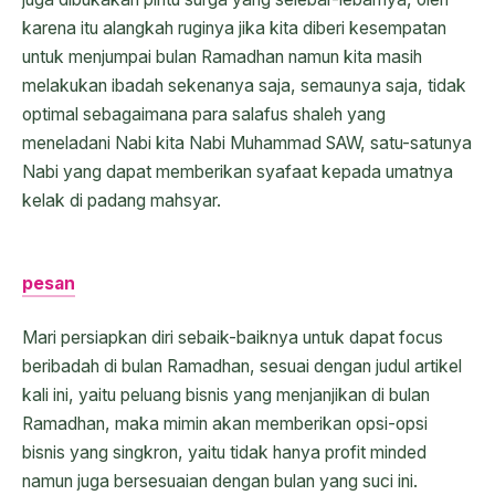
karena itu alangkah ruginya jika kita diberi kesempatan
untuk menjumpai bulan Ramadhan namun kita masih
melakukan ibadah sekenanya saja, semaunya saja, tidak
optimal sebagaimana para salafus shaleh yang
meneladani Nabi kita Nabi Muhammad SAW, satu-satunya
Nabi yang dapat memberikan syafaat kepada umatnya
kelak di padang mahsyar.
pesan
Mari persiapkan diri sebaik-baiknya untuk dapat focus
beribadah di bulan Ramadhan, sesuai dengan judul artikel
kali ini, yaitu peluang bisnis yang menjanjikan di bulan
Ramadhan, maka mimin akan memberikan opsi-opsi
bisnis yang singkron, yaitu tidak hanya profit minded
namun juga bersesuaian dengan bulan yang suci ini.