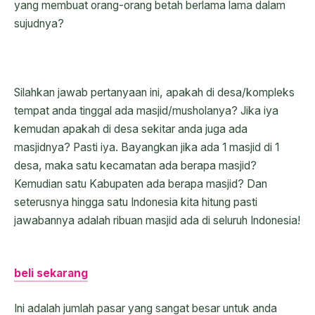
yang membuat orang-orang betah berlama lama dalam
sujudnya?
Silahkan jawab pertanyaan ini, apakah di desa/kompleks
tempat anda tinggal ada masjid/musholanya? Jika iya
kemudan apakah di desa sekitar anda juga ada
masjidnya? Pasti iya. Bayangkan jika ada 1 masjid di 1
desa, maka satu kecamatan ada berapa masjid?
Kemudian satu Kabupaten ada berapa masjid? Dan
seterusnya hingga satu Indonesia kita hitung pasti
jawabannya adalah ribuan masjid ada di seluruh Indonesia!
beli sekarang
Ini adalah jumlah pasar yang sangat besar untuk anda