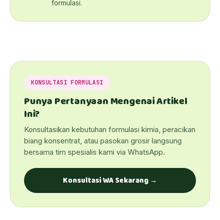
formulasi.
KONSULTASI FORMULASI
Punya Pertanyaan Mengenai Artikel
Ini?
Konsultasikan kebutuhan formulasi kimia, peracikan
biang konsentrat, atau pasokan grosir langsung
bersama tim spesialis kami via WhatsApp.
Konsultasi WA Sekarang →