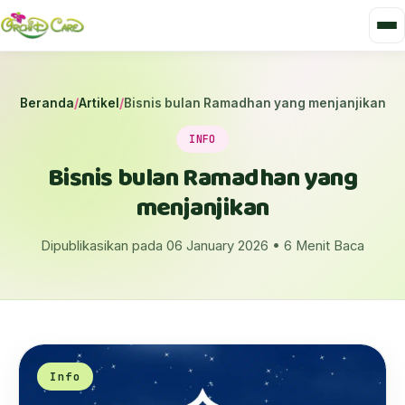
Beranda
/
Artikel
/
Bisnis bulan Ramadhan yang menjanjikan
INFO
Bisnis bulan Ramadhan yang
menjanjikan
Dipublikasikan pada 06 January 2026 • 6 Menit Baca
Info