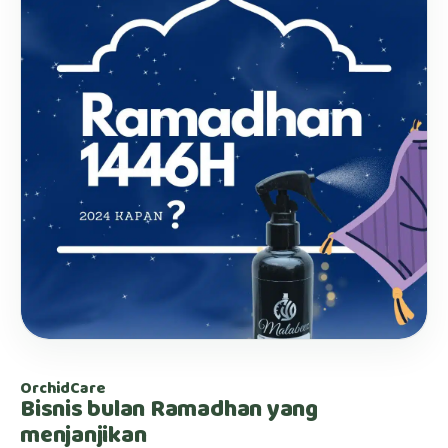
OrchidCare
Bisnis bulan Ramadhan yang
menjanjikan