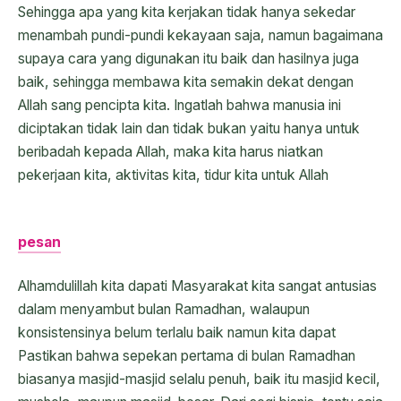
Sehingga apa yang kita kerjakan tidak hanya sekedar
menambah pundi-pundi kekayaan saja, namun bagaimana
supaya cara yang digunakan itu baik dan hasilnya juga
baik, sehingga membawa kita semakin dekat dengan
Allah sang pencipta kita. Ingatlah bahwa manusia ini
diciptakan tidak lain dan tidak bukan yaitu hanya untuk
beribadah kepada Allah, maka kita harus niatkan
pekerjaan kita, aktivitas kita, tidur kita untuk Allah
pesan
Alhamdulillah kita dapati Masyarakat kita sangat antusias
dalam menyambut bulan Ramadhan, walaupun
konsistensinya belum terlalu baik namun kita dapat
Pastikan bahwa sepekan pertama di bulan Ramadhan
biasanya masjid-masjid selalu penuh, baik itu masjid kecil,