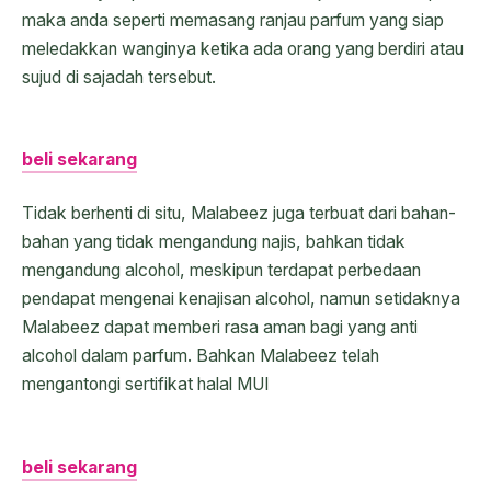
maka anda seperti memasang ranjau parfum yang siap
meledakkan wanginya ketika ada orang yang berdiri atau
sujud di sajadah tersebut.
beli sekarang
Tidak berhenti di situ, Malabeez juga terbuat dari bahan-
bahan yang tidak mengandung najis, bahkan tidak
mengandung alcohol, meskipun terdapat perbedaan
pendapat mengenai kenajisan alcohol, namun setidaknya
Malabeez dapat memberi rasa aman bagi yang anti
alcohol dalam parfum. Bahkan Malabeez telah
mengantongi sertifikat halal MUI
beli sekarang