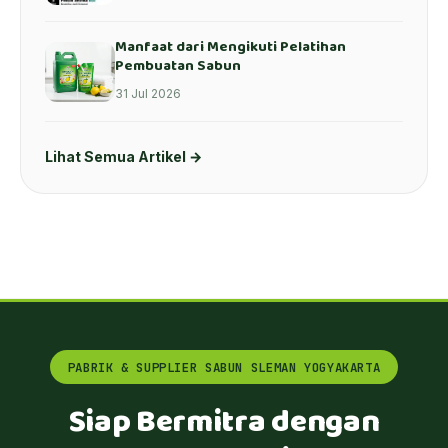
Manfaat dari Mengikuti Pelatihan
Pembuatan Sabun
31 Jul 2026
Lihat Semua Artikel →
PABRIK & SUPPLIER SABUN SLEMAN YOGYAKARTA
Siap Bermitra dengan