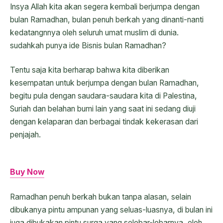
Insya Allah kita akan segera kembali berjumpa dengan
bulan Ramadhan, bulan penuh berkah yang dinanti-nanti
kedatangnnya oleh seluruh umat muslim di dunia.
sudahkah punya ide Bisnis bulan Ramadhan?
Tentu saja kita berharap bahwa kita diberikan
kesempatan untuk berjumpa dengan bulan Ramadhan,
begitu pula dengan saudara-saudara kita di Palestina,
Suriah dan belahan bumi lain yang saat ini sedang diuji
dengan kelaparan dan berbagai tindak kekerasan dari
penjajah.
Buy Now
Ramadhan penuh berkah bukan tanpa alasan, selain
dibukanya pintu ampunan yang seluas-luasnya, di bulan ini
juga dibukakan pintu surga yang selebar-lebarnya, oleh