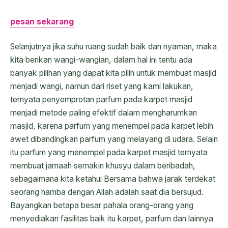
pesan sekarang
Selanjutnya jika suhu ruang sudah baik dan nyaman, maka
kita berikan wangi-wangian, dalam hal ini tentu ada
banyak pilihan yang dapat kita pilih untuk membuat masjid
menjadi wangi, namun dari riset yang kami lakukan,
ternyata penyemprotan parfum pada karpet masjid
menjadi metode paling efektif dalam mengharumkan
masjid, karena parfum yang menempel pada karpet lebih
awet dibandingkan parfum yang melayang di udara. Selain
itu parfum yang menempel pada karpet masjid ternyata
membuat jamaah semakin khusyu dalam beribadah,
sebagaimana kita ketahui Bersama bahwa jarak terdekat
seorang hamba dengan Allah adalah saat dia bersujud.
Bayangkan betapa besar pahala orang-orang yang
menyediakan fasilitas baik itu karpet, parfum dan lainnya