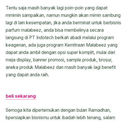
Tentu saja masih banyak lagi poin-poin yang dapat
mmimin sampaikan, namun mungkin akan mimin sambung
lagi di lain kesempatan, jika anda berminat untuk berbisnis
parfum malabeez, anda bisa membelinya secara
langsung di PT Indotech berkah abadi melalui program
keagenan, ada juga program Kemitraan Malabeez yang
dapat anda ambil dengan opsi super komplit, mulai dari
meja display, banner promosi, sample produk, brosur,
aneka produk Malabeez dan masih banyak lagi benefit
yang dapat anda raih.
beli sekarang
Semoga kita dipertemukan dengan bulan Ramadhan,
bpersiapkan bisnismu untuk ibadah lebih tenang, salam