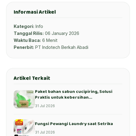
Informasi Artikel
Kategori:
Info
Tanggal Rilis:
06 January 2026
Waktu Baca:
6 Menit
Penerbit:
PT Indotech Berkah Abadi
Artikel Terkait
Paket bahan sabun cucipiring, Solusi
Praktis untuk kebersihan...
31 Jul 2026
Fungsi Pewangi Laundry saat Setrika
31 Jul 2026