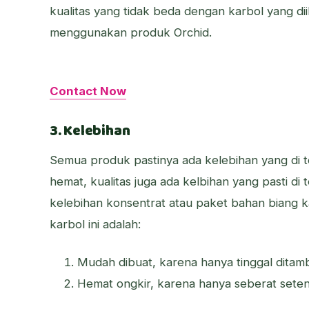
kualitas yang tidak beda dengan karbol yang di
menggunakan produk Orchid.
Contact Now
3. Kelebihan
Semua produk pastinya ada kelebihan yang di t
hemat, kualitas juga ada kelbihan yang pasti di
kelebihan konsentrat atau paket bahan biang kar
karbol ini adalah:
Mudah dibuat, karena hanya tinggal ditamb
Hemat ongkir, karena hanya seberat sete