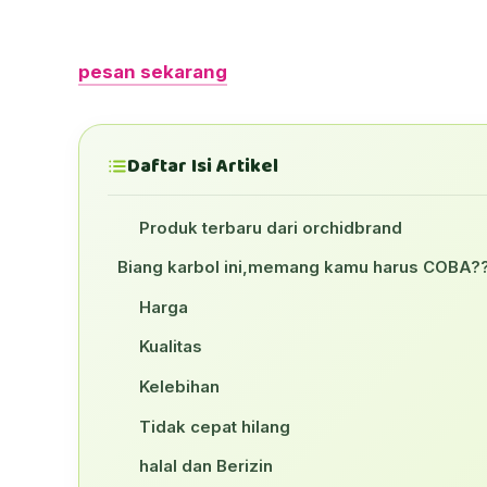
pesan sekarang
Daftar Isi Artikel
Produk terbaru dari orchidbrand
Biang karbol ini,memang kamu harus COBA
Harga
Kualitas
Kelebihan
Tidak cepat hilang
halal dan Berizin