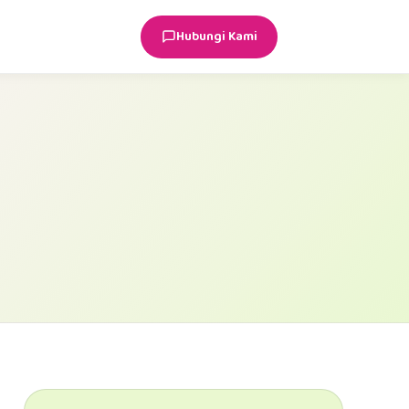
Hubungi Kami