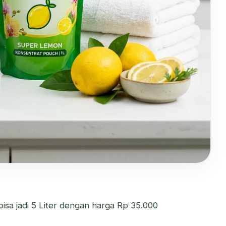
sa jadi 5 Liter dengan harga Rp 35.000