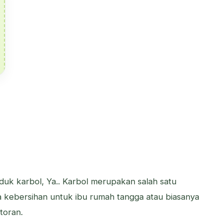
roduk karbol, Ya.. Karbol merupakan salah satu
 kebersihan untuk ibu rumah tangga atau biasanya
toran.