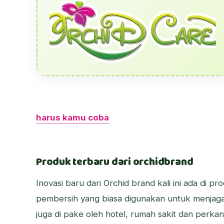
harus kamu coba
Produk terbaru dari orchidbrand
Inovasi baru dari Orchid brand kali ini ada di p
pembersih yang biasa digunakan untuk menjaga
juga di pake oleh hotel, rumah sakit dan perkan