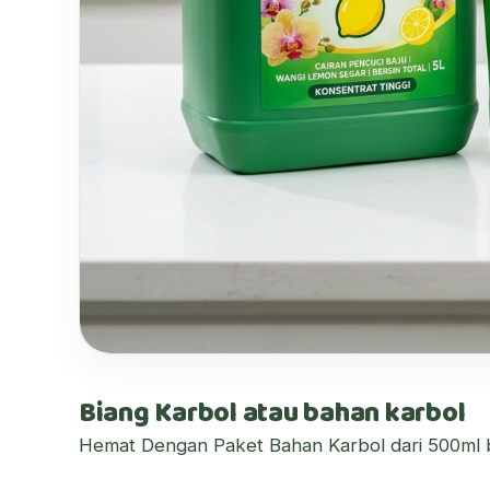
Biang Karbol atau bahan karbol
Hemat Dengan Paket Bahan Karbol dari 500ml bi