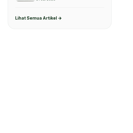
Lihat Semua Artikel →