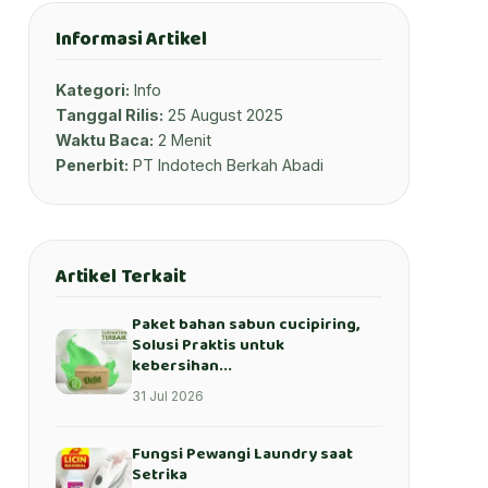
Informasi Artikel
Kategori:
Info
Tanggal Rilis:
25 August 2025
Waktu Baca:
2 Menit
Penerbit:
PT Indotech Berkah Abadi
Artikel Terkait
Paket bahan sabun cucipiring,
Solusi Praktis untuk
kebersihan...
31 Jul 2026
Fungsi Pewangi Laundry saat
Setrika