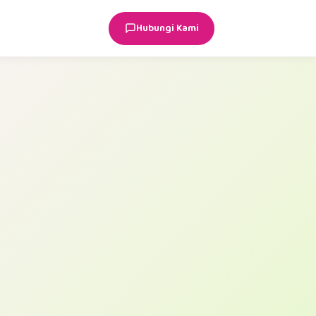
Hubungi Kami