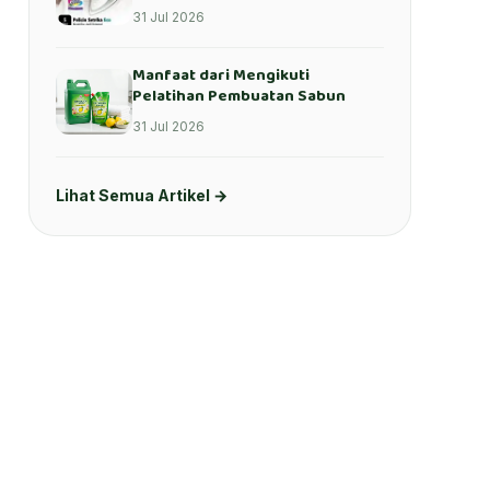
31 Jul 2026
Manfaat dari Mengikuti
Pelatihan Pembuatan Sabun
31 Jul 2026
Lihat Semua Artikel →