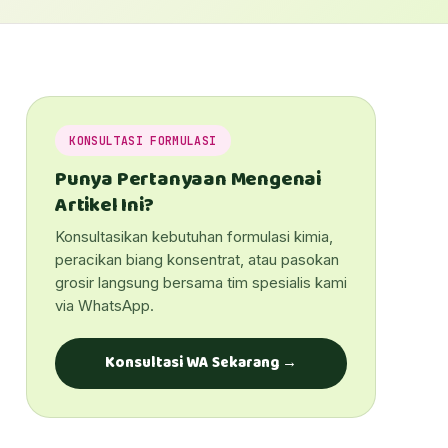
KONSULTASI FORMULASI
Punya Pertanyaan Mengenai
Artikel Ini?
Konsultasikan kebutuhan formulasi kimia,
peracikan biang konsentrat, atau pasokan
grosir langsung bersama tim spesialis kami
via WhatsApp.
Konsultasi WA Sekarang →